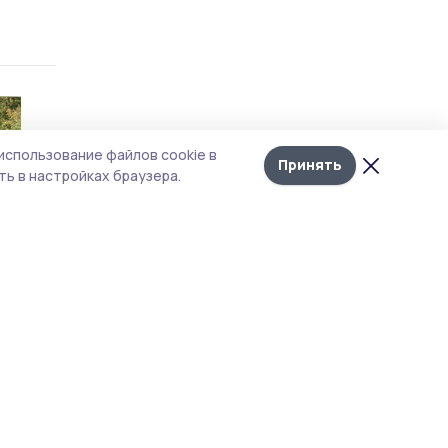
использование файлов cookie в
Принять
ь в настройках браузера.
але