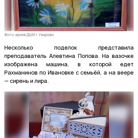
Фото: архив ДШИ г.Уварово.
Несколько поделок представила
преподаватель Алевтина Попова. На вазочке
изображена машина, в которой едет
Рахманинов по Ивановке с семьёй, а на веере
— сирень и лира.