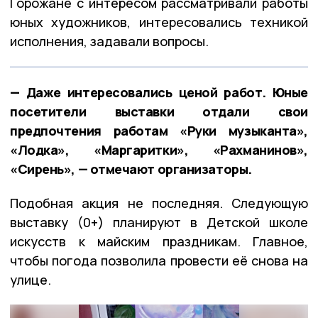
Горожане с интересом рассматривали работы
юных художников, интересовались техникой
исполнения, задавали вопросы.
— Даже интересовались ценой работ. Юные
посетители выставки отдали свои
предпочтения работам «Руки музыканта»,
«Лодка», «Маргаритки», «Рахманинов»,
«Сирень», — отмечают организаторы.
Подобная акция не последняя. Следующую
выставку (0+) планируют в Детской школе
искусств к майским праздникам. Главное,
чтобы погода позволила провести её снова на
улице.