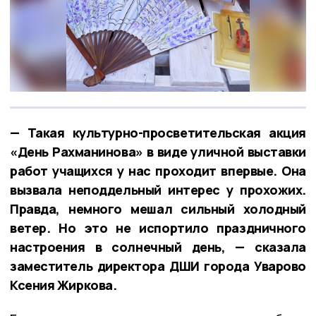
— Такая культурно-просветительская акция
«День Рахманинова» в виде уличной выставки
работ учащихся у нас проходит впервые. Она
вызвала неподдельный интерес у прохожих.
Правда, немного мешал сильный холодный
ветер. Но это не испортило праздничного
настроения в солнечный день, — сказала
заместитель директора ДШИ города Уварово
Ксения Жиркова.