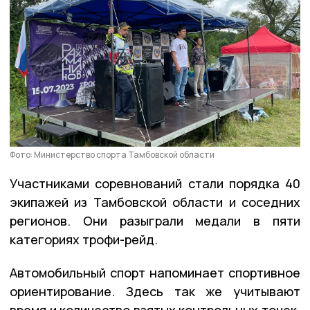
Фото: Министерство спорта Тамбовской области
Участниками соревнований стали порядка 40
экипажей из Тамбовской области и соседних
регионов. Они разыграли медали в пяти
категориях трофи-рейд.
Автомобильный спорт напоминает спортивное
ориентирование. Здесь так же учитывают
время и количество взятых контрольных точек.