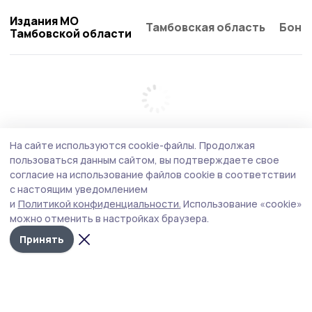
Издания МО
Тамбовская область
Бонд
Тамбовской области
На сайте используются cookie-файлы.
Продолжая
пользоваться данным сайтом, вы подтверждаете свое
согласие на использование файлов cookie в соответствии
с настоящим уведомлением
и
Политикой конфиденциальности.
Использование «cookie»
можно отменить в настройках браузера.
Принять