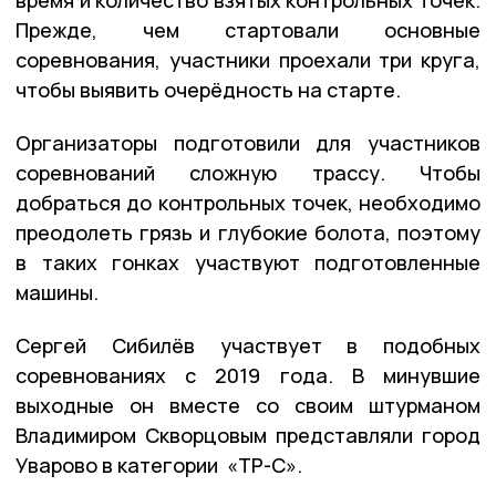
Прежде, чем стартовали основные
соревнования, участники проехали три круга,
чтобы выявить очерёдность на старте.
Организаторы подготовили для участников
соревнований сложную трассу. Чтобы
добраться до контрольных точек, необходимо
преодолеть грязь и глубокие болота, поэтому
в таких гонках участвуют подготовленные
машины.
Сергей Сибилёв участвует в подобных
соревнованиях с 2019 года. В минувшие
выходные он вместе со своим штурманом
Владимиром Скворцовым представляли город
Уварово в категории «ТР-С».