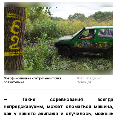
Фотофиксация на контрольной точке
Фото: Владимир
обязательна
Скворцов
— Такие соревнования всегда
непредсказуемы, может сломаться машина,
как у нашего экипажа и случилось, можешь