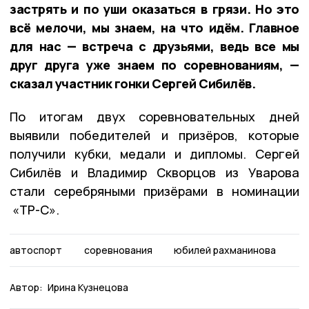
застрять и по уши оказаться в грязи. Но это
всё мелочи, мы знаем, на что идём. Главное
для нас — встреча с друзьями, ведь все мы
друг друга уже знаем по соревнованиям, —
сказал участник гонки Сергей Сибилёв.
По итогам двух соревновательных дней
выявили победителей и призёров, которые
получили кубки, медали и дипломы. Сергей
Сибилёв и Владимир Скворцов из Уварова
стали серебряными призёрами в номинации
«ТР-С».
автоспорт
соревнования
юбилей рахманинова
Автор:
Ирина Кузнецова