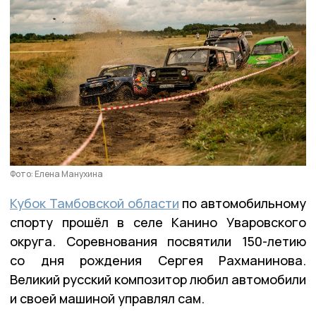
Фото: Елена Манухина
Кубок Тамбовской области
по автомобильному
спорту прошёл в селе Канино Уваровского
округа. Соревнования посвятили 150-летию
со дня рождения Сергея Рахманинова.
Великий русский композитор любил автомобили
и своей машиной управлял сам.