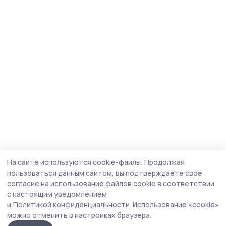
На сайте используются cookie-файлы.
Продолжая
пользоваться данным сайтом, вы подтверждаете свое
согласие на использование файлов cookie в соответствии
с настоящим уведомлением
и
Политикой конфиденциальности.
Использование «cookie»
можно отменить в настройках браузера.