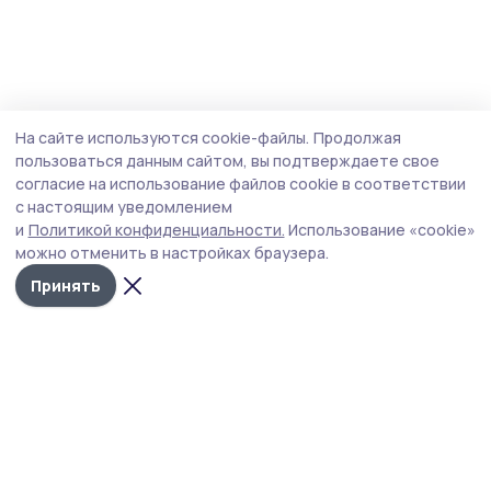
На сайте используются cookie-файлы.
Продолжая
пользоваться данным сайтом, вы подтверждаете свое
согласие на использование файлов cookie в соответствии
с настоящим уведомлением
и
Политикой конфиденциальности.
Использование «cookie»
можно отменить в настройках браузера.
Принять
Уваровская жизнь
Новости
Истории
Карточки