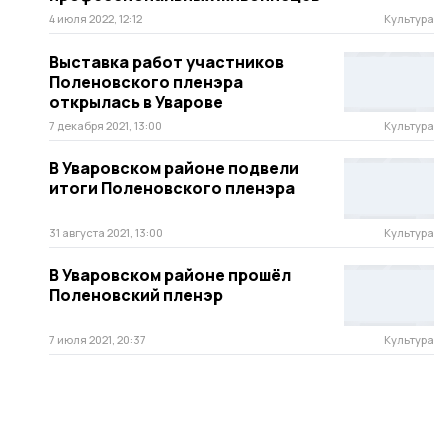
4 июля 2022, 12:12
Культура
Выставка работ участников
Поленовского пленэра
открылась в Уварове
7 декабря 2021, 13:00
Культура
В Уваровском районе подвели
итоги Поленовского пленэра
31 августа 2021, 13:00
Культура
В Уваровском районе прошёл
Поленовский пленэр
7 июля 2021, 20:37
Культура