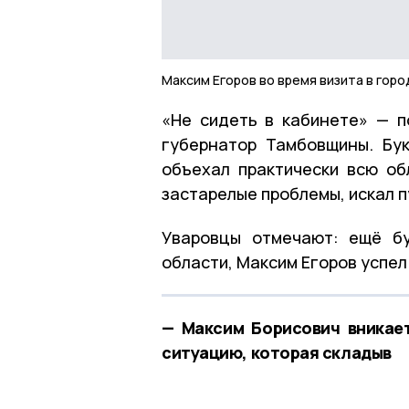
Максим Егоров во время визита в горо
«Не сидеть в кабинете» — п
губернатор Тамбовщины. Бу
объехал практически всю об
застарелые проблемы, искал п
Уваровцы отмечают: ещё бу
области, Максим Егоров успел
— Максим Борисович вникае
ситуацию, которая складыв