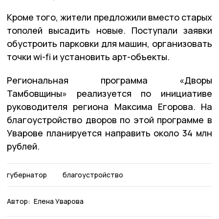
Кроме того, жители предложили вместо старых
тополей высадить новые. Поступали заявки
обустроить парковки для машин, организовать
точки wi-fi и установить арт-объекты.
Региональная программа «Дворы
Тамбовщины» реализуется по инициативе
руководителя региона Максима Егорова. На
благоустройство дворов по этой программе в
Уварове планируется направить около 34 млн
рублей.
губернатор
благоустройство
Автор:
Елена Уварова