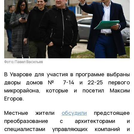
Фото: Павел Васильев
В Уварове для участия в программе выбраны
дворы домов № 7-14 и 22-25 первого
микрорайона, которые и посетил Максим
Егоров.
Местные жители
обсудили
предстоящее
преобразование с архитекторами и
специалистами управляющих компаний и