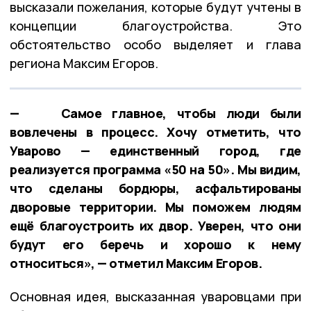
высказали пожелания, которые будут учтены в
концепции благоустройства. Это
обстоятельство особо выделяет и глава
региона Максим Егоров.
— Самое главное, чтобы люди были
вовлечены в процесс. Хочу отметить, что
Уварово — единственный город, где
реализуется программа «50 на 50». Мы видим,
что сделаны бордюры, асфальтированы
дворовые территории. Мы поможем людям
ещё благоустроить их двор. Уверен, что они
будут его беречь и хорошо к нему
относиться», — отметил Максим Егоров.
Основная идея, высказанная уваровцами при