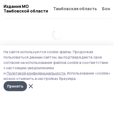
Издания МО
Тамбовская область
Бонд
Тамбовской области
На сайте используются cookie-файлы.
Продолжая
пользоваться данным сайтом, вы подтверждаете свое
согласие на использование файлов cookie в соответствии
с настоящим уведомлением
и
Политикой конфиденциальности.
Использование «cookie»
можно отменить в настройках браузера.
Принять