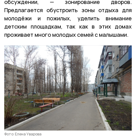
обсуждении, — зонирование дворов.
Предлагается обустроить зоны отдыха для
молодёжи и пожилых, уделить внимание
детским площадкам, так как в этих домах
проживает много молодых семей с малышами.
Фото: Елена Уварова