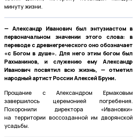
минуту жизни.
— Александр Иванович был энтузиастом в
первоначальном значении этого слова: в
переводе с древнегреческого оно обозначает
«с Богом в душе». Для него этим богом был
Рахманинов, и служению ему Александр
Иванович посвятил всю жизнь, — отметил
народный артист России Алексей Бруни.
Прощание с Александром Ермаковым
завершилось церемонией погребения.
Похоронили директора «Ивановки»
на территории воссозданной им дворянской
усадьбы.