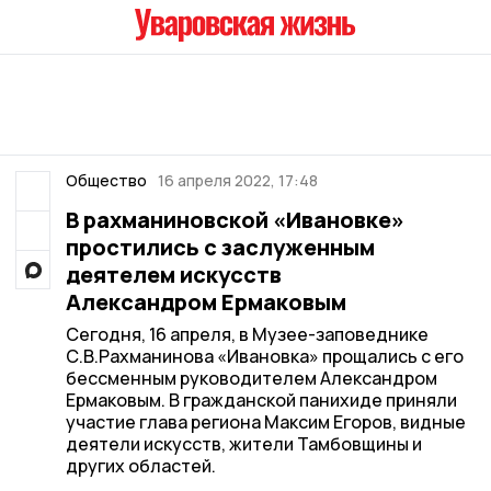
Общество
16 апреля 2022, 17:48
В рахманиновской «Ивановке»
простились с заслуженным
деятелем искусств
Александром Ермаковым
Сегодня, 16 апреля, в Музее-заповеднике
С.В.Рахманинова «Ивановка» прощались с его
бессменным руководителем Александром
Ермаковым. В гражданской панихиде приняли
участие глава региона Максим Егоров, видные
деятели искусств, жители Тамбовщины и
других областей.