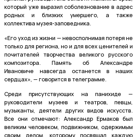
который уже выразил соболезнование в адрес
родных и близких умершего, а также
коллектива музея-заповедника.
«Его уход из жизни — невосполнимая потеря не
только для региона, но и для всех ценителей и
почитателей творчества великого русского
композитора. Память об Александре
Ивановиче навсегда останется в наших
сердцах», — говорится в телеграмме.
Среди присутствующих на панихиде —
руководители музеев и театров, певцы,
музыканты, деятели других видов искусств.
Все они отмечают: Александр Ермаков был
великим человеком, подвижником, одержимым
своим делом, которому посвящал каждую