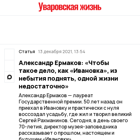
Статья
13 декабря 2021, 13:54
Александр Ермаков: «Чтобы
такое дело, как «Ивановка», из
небытия поднять, одной жизни
недостаточно»
Александр Ермаков — лауреат
Государственной премии. 50 лет назад он
приехал в Ивановку и практически с нуля
воссоздал усадьбу, где жил и творил великий
Сергей Рахманинов. Сегодня, в день своего
70-летия, директор музея-заповедника
рассказывает о прошлом, настоящем и
будущем «Ивановки».