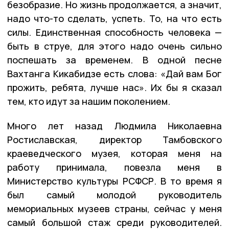
безобразие. Но жизнь продолжается, а значит,
надо что-то сделать, успеть. То, на что есть
силы. Единственная способность человека —
быть в струе, для этого надо очень сильно
поспешать за временем. В одной песне
Вахтанга Кикабидзе есть слова: «Дай вам Бог
прожить, ребята, лучше нас». Их бы я сказал
тем, кто идут за нашим поколением.
Много лет назад Людмила Николаевна
Ростиславская, директор Тамбовского
краеведческого музея, которая меня на
работу принимала, повезла меня в
Министерство культуры РСФСР. В то время я
был самый молодой руководитель
мемориальных музеев страны, сейчас у меня
самый большой стаж среди руководителей.