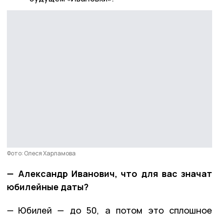
Фото: Олеся Харламова
— Александр Иванович, что для вас значат
юбилейные даты?
— Юбилей — до 50, а потом это сплошное