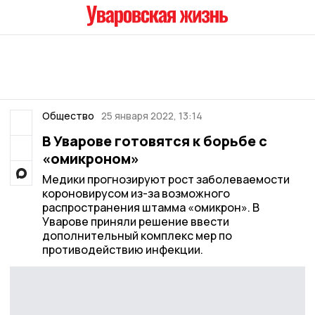
Общество
25 января 2022, 13:14
В Уварове готовятся к борьбе с
«омикроном»
Медики прогнозируют рост заболеваемости
короновирусом из-за возможного
распространения штамма «омикрон». В
Уварове приняли решение ввести
дополнительный комплекс мер по
противодействию инфекции.