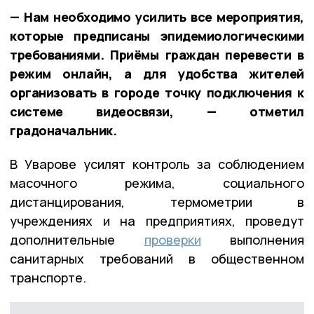
— Нам необходимо усилить все мероприятия,
которые предписаны эпидемиологическими
требованиями. Приёмы граждан перевести в
режим онлайн, а для удобства жителей
организовать в городе точку подключения к
системе видеосвязи, — отметил
градоначальник.
В Уварове усилят контроль за соблюдением
масочного режима, социального
дистанцирования, термометрии в
учреждениях и на предприятиях, проведут
дополнительные
проверки
выполнения
санитарных требований в общественном
транспорте.