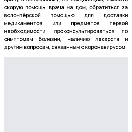
скорую помощь, врача на дом, обратиться за
волонтёрской помощью для доставки
медикаментов или предметов первой
необходимости, проконсультироваться по
симптомам болезни, наличию лекарств и
другим вопросам, связанным с коронавирусом.