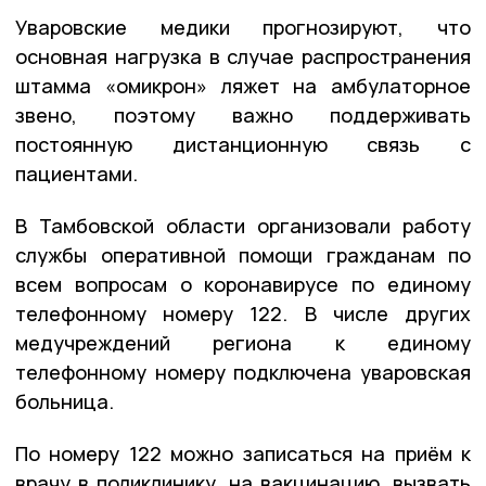
Уваровские медики прогнозируют, что
основная нагрузка в случае распространения
штамма «омикрон» ляжет на амбулаторное
звено, поэтому важно поддерживать
постоянную дистанционную связь с
пациентами.
В Тамбовской области организовали работу
службы оперативной помощи гражданам по
всем вопросам о коронавирусе по единому
телефонному номеру 122. В числе других
медучреждений региона к единому
телефонному номеру подключена уваровская
больница.
По номеру 122 можно записаться на приём к
врачу в поликлинику, на вакцинацию, вызвать