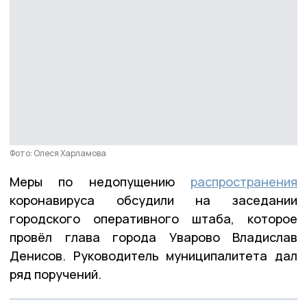
Фото: Олеся Харламова
Меры по недопущению
распространения
коронавируса обсудили на заседании
городского оперативного штаба, которое
провёл глава города Уварово Владислав
Денисов. Руководитель муниципалитета дал
ряд поручений.