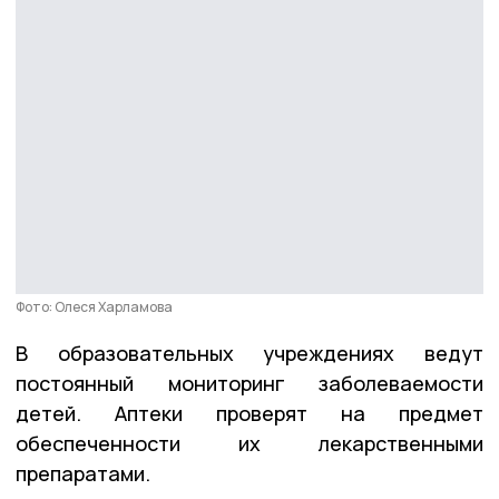
Фото: Олеся Харламова
В образовательных учреждениях ведут
постоянный мониторинг заболеваемости
детей. Аптеки проверят на предмет
обеспеченности их лекарственными
препаратами.