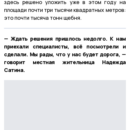
здесь решено уложить уже в этом году на
площади почти три тысячи квадратных метров:
это почти тысяча тонн щебня.
— Ждать решения пришлось недолго. К нам
приехали специалисты, всё посмотрели и
сделали. Мы рады, что у нас будет дорога, —
говорит местная жительница Надежда
Сатина.