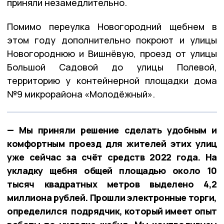
приняли незамедлительно.
Помимо переулка Новогородний щебнем в
этом году дополнительно покроют и улицы
Новогороднюю и Вишнёвую, проезд от улицы
Большой Садовой до улицы Полевой,
территорию у контейнерной площадки дома
№9 микрорайона «Молодёжный».
— Мы приняли решение сделать удобным и
комфортным проезд для жителей этих улиц
уже сейчас за счёт средств 2022 года. На
укладку щебня общей площадью около 10
тысяч квадратных метров выделено 4,2
миллиона рублей. Прошли электронные торги,
определился подрядчик, который имеет опыт