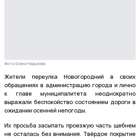
Фото: Елена Чарыкова
Жители переулка Новогородний в своих
обращениях в администрацию города и лично
к главе муниципалитета неоднократно
выражали беспокойство состоянием дороги в
ожидании осенней непогоды.
Их просьба засыпать проезжую часть щебнем
не осталась без внимания. Твёрдое покрытие