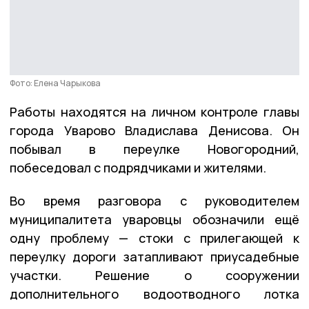
Фото: Елена Чарыкова
Работы находятся на личном контроле главы
города Уварово Владислава Денисова. Он
побывал в переулке Новогородний,
побеседовал с подрядчиками и жителями.
Во время разговора с руководителем
муниципалитета уваровцы обозначили ещё
одну проблему — стоки с прилегающей к
переулку дороги затапливают приусадебные
участки. Решение о сооружении
дополнительного водоотводного лотка