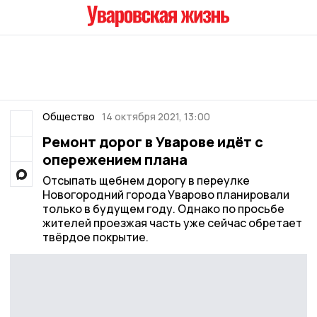
Общество
14 октября 2021, 13:00
Ремонт дорог в Уварове идёт с
опережением плана
Отсыпать щебнем дорогу в переулке
Новогородний города Уварово планировали
только в будущем году. Однако по просьбе
жителей проезжая часть уже сейчас обретает
твёрдое покрытие.