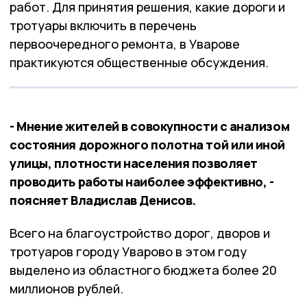
работ. Для принятия решения, какие дороги и
тротуары включить в перечень
первоочередного ремонта, в Уварове
практикуются общественные обсуждения.
- Мнение жителей в совокупности с анализом
состояния дорожного полотна той или иной
улицы, плотности населения позволяет
проводить работы наиболее эффективно, -
поясняет Владислав Денисов.
Всего на благоустройство дорог, дворов и
тротуаров городу Уварово в этом году
выделено из областного бюджета более 20
миллионов рублей.