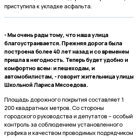
приступила к укладке асфальта.
- Мы очень рады тому, что наша улица
благоустраивается. Прежняя дорога была
построена более 40 лет назад и со временем
пришла в негодность. Теперь будет удобно и
комфортно всем: и пешеходам, и
автомобилистам, - говорит жительница улицы
Школьной Лариса Мясоедова.
Площадь дорожного покрытия составляет 1
200 квадратных метров. Со стороны
городского руководства и депутатов – особый
контроль за соблюдением установленного
графика и качеством проводимых подрядчиком