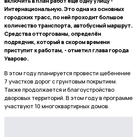
включить в план работ ещё одну улицу -
Интернациональную. Это одна из основных
городских трасс, по ней проходит большое
количество транспорта, автобусный маршрут.
Средства отторгованы, определён
подрядчик, который в скором времени
приступит к работам, - отметил глава города
Уварово.
В этом году планируется провести щебенение
7 участков дорог с грунтовым покрытием.
Также продолжается и благоустройство
дворовых территорий. В этом году в программе
участвуют 10 многоквартирных домов.