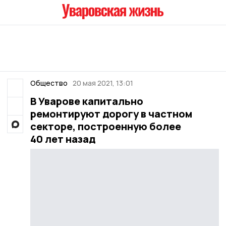
Общество
20 мая 2021, 13:01
В Уварове капитально
ремонтируют дорогу в частном
секторе, построенную более
40 лет назад