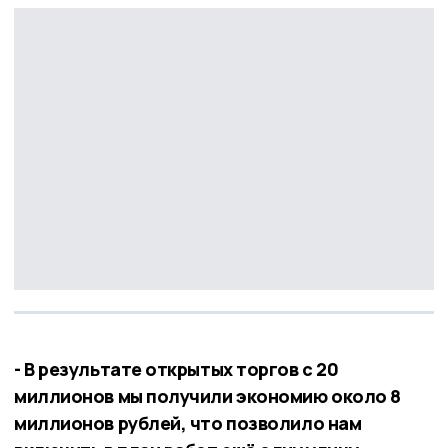
- В результате открытых торгов с 20
миллионов мы получили экономию около 8
миллионов рублей, что позволило нам