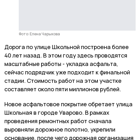
Фото: Елена Чарыкова
Дорога по улице Школьной построена более
40 лет назад. В этом году здесь проводятся
масштабные работы - укладка асфальта,
сейчас подрядчик уже подходит к финальной
стадии. Стоимость работ на этом участке
составляет около пяти миллионов рублей.
Новое асфальтовое покрытие обретает улица
Школьная в городе Уварово. В рамках
проведения ремонтных работ сначала
выровняли дорожное полотно, укрепили
основание, после чего дорожная организация