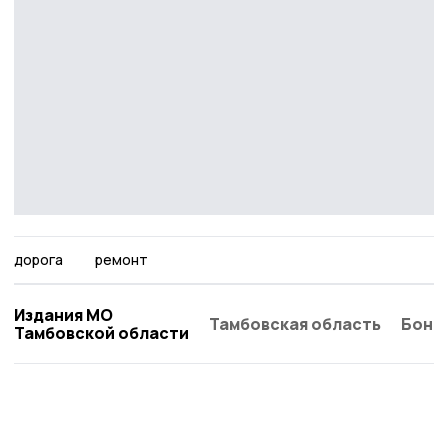
дорога
ремонт
Издания МО
Тамбовская область
Бонд
Тамбовской области