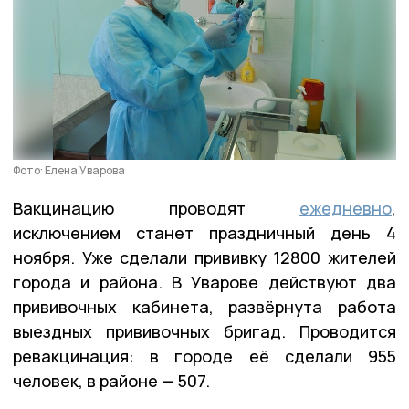
Фото: Елена Уварова
Вакцинацию проводят
ежедневно
,
исключением станет праздничный день 4
ноября. Уже сделали прививку 12800 жителей
города и района. В Уварове действуют два
прививочных кабинета, развёрнута работа
выездных прививочных бригад. Проводится
ревакцинация: в городе её сделали 955
человек, в районе — 507.