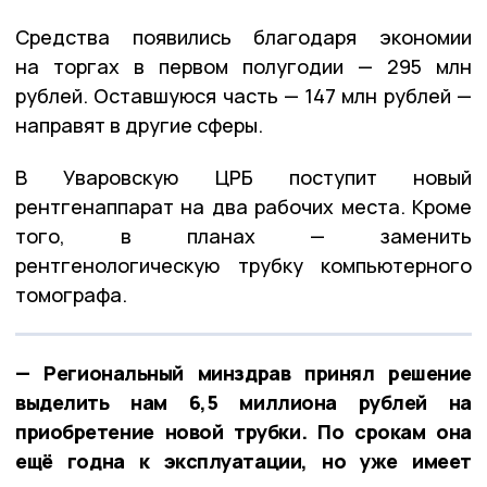
Средства появились благодаря экономии
на торгах в первом полугодии — 295 млн
рублей. Оставшуюся часть — 147 млн рублей —
направят в другие сферы.
В Уваровскую ЦРБ поступит новый
рентгенаппарат на два рабочих места. Кроме
того, в планах — заменить
рентгенологическую трубку компьютерного
томографа.
— Региональный минздрав принял решение
выделить нам 6,5 миллиона рублей на
приобретение новой трубки. По срокам она
ещё годна к эксплуатации, но уже имеет