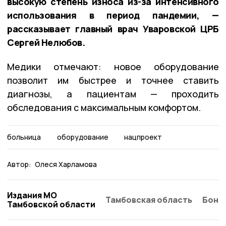
высокую степень износа из-за интенсивного
использования в период пандемии, —
рассказывает главный врач Уваровской ЦРБ
Сергей Нелюбов.
Медики отмечают: новое оборудование
позволит им быстрее и точнее ставить
диагнозы, а пациентам — проходить
обследования с максимальным комфортом.
больница
оборудование
нацпроект
Автор:
Олеся Харламова
Издания МО
Тамбовская область
Бонд
Тамбовской области