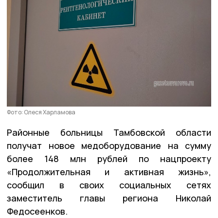
Фото: Олеся Харламова
Районные больницы Тамбовской области
получат новое медоборудование на сумму
более 148 млн рублей по нацпроекту
«Продолжительная и активная жизнь»,
сообщил в своих социальных сетях
заместитель главы региона Николай
Федосеенков.