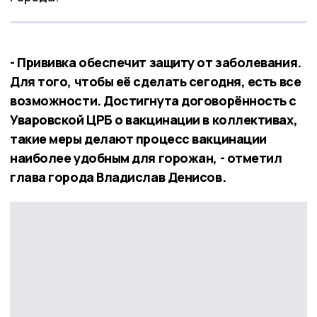
- Прививка обеспечит защиту от заболевания.
Для того, чтобы её сделать сегодня, есть все
возможности. Достигнута договорённость с
Уваровской ЦРБ о вакцинации в коллективах,
такие меры делают процесс вакцинации
наиболее удобным для горожан, - отметил
глава города Владислав Денисов.