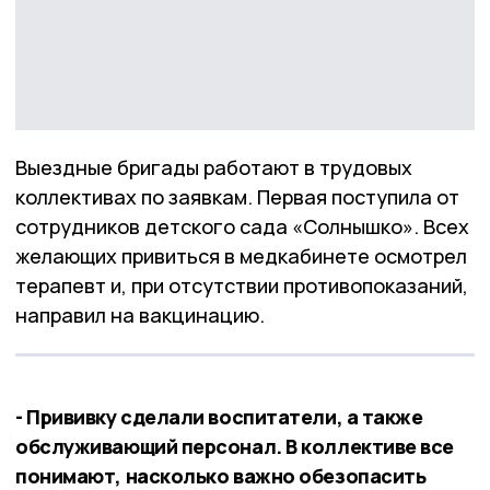
Выездные бригады работают в трудовых
коллективах по заявкам. Первая поступила от
сотрудников детского сада «Солнышко». Всех
желающих привиться в медкабинете осмотрел
терапевт и, при отсутствии противопоказаний,
направил на вакцинацию.
- Прививку сделали воспитатели, а также
обслуживающий персонал. В коллективе все
понимают, насколько важно обезопасить