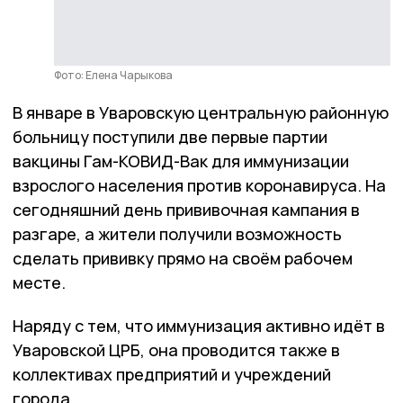
Фото: Елена Чарыкова
В январе в Уваровскую центральную районную
больницу поступили две первые партии
вакцины Гам-КОВИД-Вак для иммунизации
взрослого населения против коронавируса. На
сегодняшний день прививочная кампания в
разгаре, а жители получили возможность
сделать прививку прямо на своём рабочем
месте.
Наряду с тем, что иммунизация активно идёт в
Уваровской ЦРБ, она проводится также в
коллективах предприятий и учреждений
города.