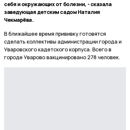
себя и окружающих от болезни, - сказала
заведующая детским садом Наталия
Чекмарёва.
В ближайшее время прививку готовятся
сделать коллективы администрации города и
Уваровского кадетского корпуса. Всего в
городе Уварово вакцинировано 278 человек.