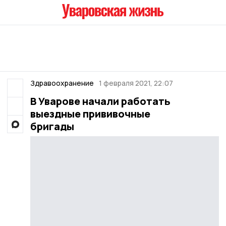
Здравоохранение
1 февраля 2021, 22:07
В Уварове начали работать
выездные прививочные
бригады