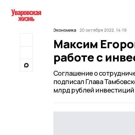
Экономика
20 октября 2022, 14:19
Максим Егоро
работе с инве
Соглашение о сотрудничес
подписал Глава Тамбовск
млрд рублей инвестиций 