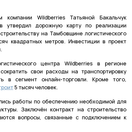
 компании Wildberries Татьяной Бакальчук
ов утвердил дорожную карту по реализации
 строительству на Тамбовщине логистического
сяч квадратных метров. Инвестиции в проект
.
гистического центра Wildberries в регионе
 сократить свои расходы на транспортировку
ь в сегмент онлайн-торговли. Кроме того,
троит
5 тысяч человек.
лись работы по обеспечению необходимой для
уктуры. Заключён контракт на строительство
шаются вопросы, связанные с подключением к