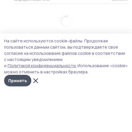
На сайте используются cookie-файлы.
Продолжая
пользоваться данным сайтом, вы подтверждаете свое
согласие на использование файлов cookie в соответствии
с настоящим уведомлением
и
Политикой конфиденциальности.
Использование «cookie»
можно отменить в настройках браузера.
Принять