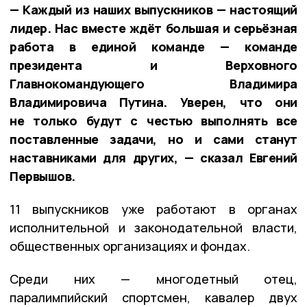
— Каждый из наших выпускников — настоящий
лидер. Нас вместе ждёт большая и серьёзная
работа в единой команде — команде
президента и Верховного
Главнокомандующего Владимира
Владимировича Путина. Уверен, что они
не только будут с честью выполнять все
поставленные задачи, но и сами станут
наставниками для других, — сказал Евгений
Первышов.
11 выпускников уже работают в органах
исполнительной и законодательной власти,
общественных организациях и фондах.
Среди них — многодетный отец,
паралимпийский спортсмен, кавалер двух