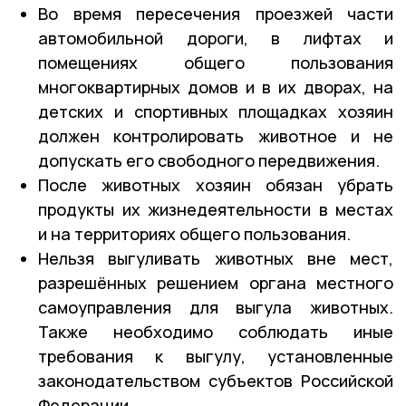
Во время пересечения проезжей части
автомобильной дороги, в лифтах и
помещениях общего пользования
многоквартирных домов и в их дворах, на
детских и спортивных площадках хозяин
должен контролировать животное и не
допускать его свободного передвижения.
После животных хозяин обязан убрать
продукты их жизнедеятельности в местах
и на территориях общего пользования.
Нельзя выгуливать животных вне мест,
разрешённых решением органа местного
самоуправления для выгула животных.
Также необходимо соблюдать иные
требования к выгулу, установленные
законодательством субъектов Российской
Федерации.