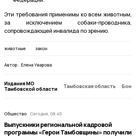
Эти требования применимы ко всем животным,
за исключением собаки-проводника,
сопровождающей инвалида по зрению.
животные
закон
Автор:
Елена Уварова
Издания МО
Тамбовская область
Бонд
Тамбовской области
Общество
Сегодня, 08:45
Выпускники региональной кадровой
программы «Герои Тамбовщины» получили