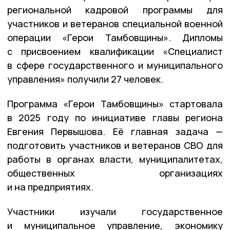
региональной кадровой программы для
участников и ветеранов специальной военной
операции «Герои Тамбовщины». Дипломы
с присвоением квалификации «Специалист
в сфере государственного и муниципального
управления» получили 27 человек.
Программа «Герои Тамбовщины» стартовала
в 2025 году по инициативе главы региона
Евгения Первышова. Её главная задача —
подготовить участников и ветеранов СВО для
работы в органах власти, муниципалитетах,
общественных организациях
и на предприятиях.
Участники изучали государственное
и муниципальное управление, экономику