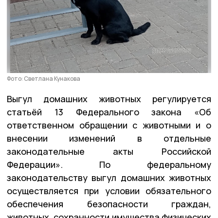
Фото: Светлана Кунакова
Выгул домашних животных регулируется
статьёй 13 Федерального закона «Об
ответственном обращении с животными и о
внесении изменений в отдельные
законодательные акты Российской
Федерации». По федеральному
законодательству выгул домашних животных
осуществляется при условии обязательного
обеспечения безопасности граждан,
животных, сохранности имущества физических