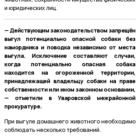
и юридических лиц.
— Действующим законодательством запрещён
выгул потенциально опасной собаки без
намордника и поводка независимо от места
выгула. Исключение составляют случаи,
когда потенциально опасная собака
находится на огороженной территории,
принадлежащей владельцу собаки на праве
собственности или ином законном основании,
— отметили в Уваровской межрайонной
прокуратуре.
При выгуле домашнего животного необходимо
соблюдать несколько требований.