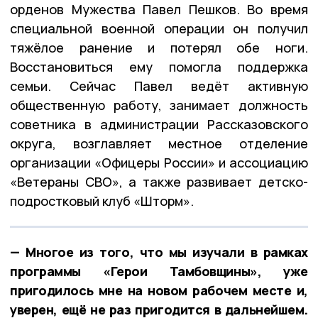
орденов Мужества Павел Пешков. Во время
специальной военной операции он получил
тяжёлое ранение и потерял обе ноги.
Восстановиться ему помогла поддержка
семьи. Сейчас Павел ведёт активную
общественную работу, занимает должность
советника в администрации Рассказовского
округа, возглавляет местное отделение
организации «Офицеры России» и ассоциацию
«Ветераны СВО», а также развивает детско-
подростковый клуб «Шторм».
— Многое из того, что мы изучали в рамках
программы «Герои Тамбовщины», уже
пригодилось мне на новом рабочем месте и,
уверен, ещё не раз пригодится в дальнейшем.