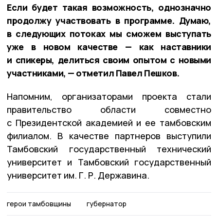
Если будет такая возможность, однозначно
продолжу участвовать в программе. Думаю,
в следующих потоках мы сможем выступать
уже в новом качестве — как наставники
и спикеры, делиться своим опытом с новыми
участниками, — отметил Павел Пешков.
Напомним, организаторами проекта стали
правительство области совместно
с Президентской академией и ее тамбовским
филиалом. В качестве партнеров выступили
Тамбовский государственный технический
университет и Тамбовский государственный
университет им. Г. Р. Державина.
герои тамбовщины
губернатор