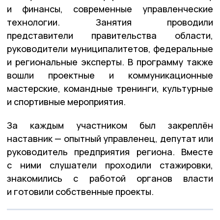
и финансы, современные управленческие
технологии. Занятия проводили
представители правительства области,
руководители муниципалитетов, федеральные
и региональные эксперты. В программу также
вошли проектные и коммуникационные
мастерские, командные тренинги, культурные
и спортивные мероприятия.
За каждым участником был закреплён
наставник — опытный управленец, депутат или
руководитель предприятия региона. Вместе
с ними слушатели проходили стажировки,
знакомились с работой органов власти
и готовили собственные проекты.