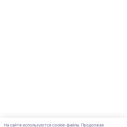
На сайте используются cookie-файлы.
Продолжая