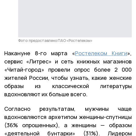
Фото: предоставлено ПАО «Ростелеком»
Накануне 8-го марта «
Ростелеком Книги
»,
сервис «Литрес» и сеть книжных магазинов
«Читай-город» провели опрос более 2 000
жителей России, чтобы узнать, какие женские
образы из классической литературы
вдохновляют их больше всего.
Согласно результатам, мужчины чаще
вдохновляются архетипом женщины-спутницы
(36% опрошенных), а женщины — образом
«деятельной бунтарки» (31%). Лидером