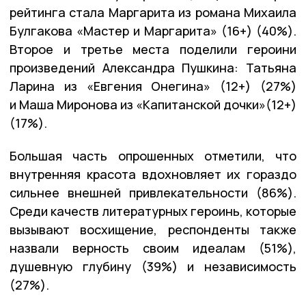
рейтинга стала Маргарита из романа Михаила
Булгакова «Мастер и Маргарита» (16+) (40%).
Второе и третье места поделили героини
произведений Александра Пушкина: Татьяна
Ларина из «Евгения Онегина» (12+) (27%)
и Маша Миронова из «Капитанской дочки»(12+)
(17%).
Большая часть опрошенных отметили, что
внутренняя красота вдохновляет их гораздо
сильнее внешней привлекательности (86%).
Среди качеств литературных героинь, которые
вызывают восхищение, респонденты также
назвали верность своим идеалам (51%),
душевную глубину (39%) и независимость
(27%).