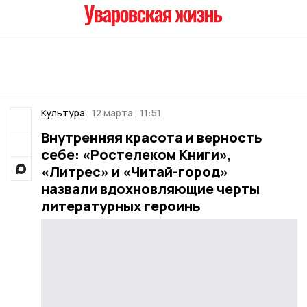
Культура
12 марта , 11:51
Внутренняя красота и верность
себе: «Ростелеком Книги»,
«Литрес» и «Читай-город»
назвали вдохновляющие черты
литературных героинь