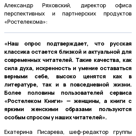
Александр Ряховский, директор офиса
перспективных и партнерских продуктов
«Ростелекома»:
«Наш опрос подтверждает, что русская
классика остается близкой и актуальной для
современных читателей. Такие качества, как
сила духа, искренность и умение оставаться
верными себе, высоко ценятся как в
литературе, так и в повседневной жизни.
Более половины пользователей сервиса
«Ростелеком Книги» — женщины, а книги с
яркими женскими образами пользуются
особым спросом у наших читателей».
Екатерина Писарева, шеф-редактор группы