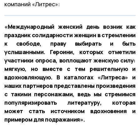
компаний «Литрес»:
«Международный женский день возник как
праздник солидарности женщин в стремлении
к свободе, праву выбирать и быть
услышанными. Героини, которых отметили
участники опроса, воплощают женскую силу:
мягкую, но вместе с тем решительную и
вдохновляющую. В каталогах «Литреса» и
наших партнеров представлены произведения
с такими персонажами, ведь мы стремимся
популяризировать литературу, которая
может стать источником вдохновения и
примером для подражания».