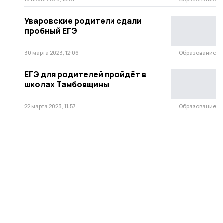
Уваровские родители сдали
пробный ЕГЭ
30 марта 2023, 12:06
Образование
ЕГЭ для родителей пройдёт в
школах Тамбовщины
22 марта 2023, 11:57
Образование