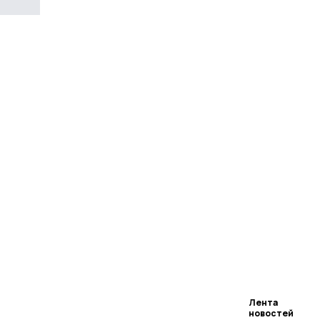
Лента
новостей