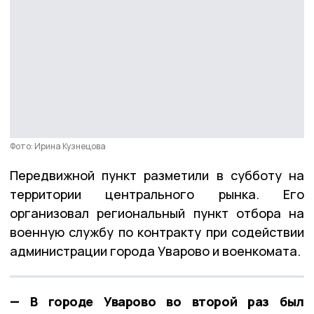
Фото: Ирина Кузнецова
Передвижной пункт разметили в субботу на
территории центрального рынка. Его
организовал региональный пункт отбора на
военную службу по контракту при содействии
администрации города Уварово и военкомата.
— В городе Уварово во второй раз был