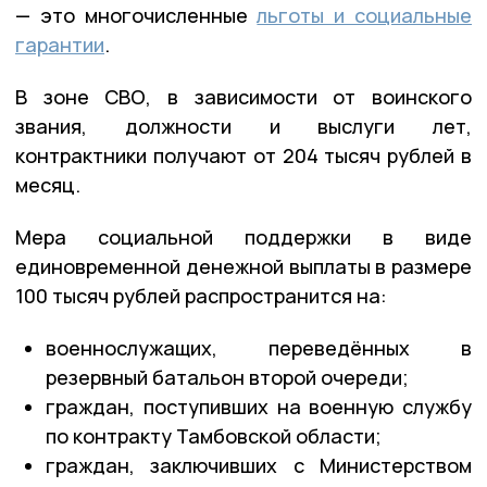
— это многочисленные
льготы и социальные
гарантии
.
В зоне СВО, в зависимости от воинского
звания, должности и выслуги лет,
контрактники получают от 204 тысяч рублей в
месяц.
Мера социальной поддержки в виде
единовременной денежной выплаты в размере
100 тысяч рублей распространится на:
военнослужащих, переведённых в
резервный батальон второй очереди;
граждан, поступивших на военную службу
по контракту Тамбовской области;
граждан, заключивших с Министерством