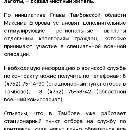
льготы, — сказал местный житель.
По инициативе Главы Тамбовской области
Максима Егорова установят дополнительные
стимулирующие региональные выплаты
отдельным категориям граждан, которые
принимают участие в специальной военной
операции.
Необходимую информацию о воинской службе
по контракту можно получить по телефонам: 8
(4752) 75-14-90 (стационарный пункт отбора в
Тамбове), 8 (4752) 75-58-42 (областной
военный комиссариат).
Отметим, что в Тамбове уже работает
стационарный пункт отбора на службу по
контракту, куда могут лично обратиться все