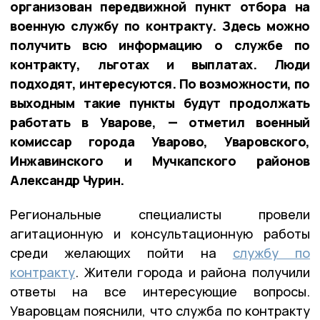
организован передвижной пункт отбора на
военную службу по контракту. Здесь можно
получить всю информацию о службе по
контракту, льготах и выплатах. Люди
подходят, интересуются. По возможности, по
выходным такие пункты будут продолжать
работать в Уварове, — отметил военный
комиссар города Уварово, Уваровского,
Инжавинского и Мучкапского районов
Александр Чурин.
Региональные специалисты провели
агитационную и консультационную работы
среди желающих пойти на
службу по
контракту
. Жители города и района получили
ответы на все интересующие вопросы.
Уваровцам пояснили, что служба по контракту