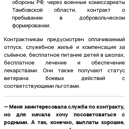
обороны РФ, через военные комиссариаты
Тамбовской области, контракт о
пребывании в добровольческом
формировании.
Контрактникам предусмотрен оплачиваемый
отпуск, служебное жильё и компенсация за
съёмное, бесплатное питание детей в школах,
бесплатное лечение и обеспечение
лекарствами. Они также получают статус
ветерана боевых действий с
соответствующими льготами.
— Меня заинтересовала служба по контракту,
но для начала хочу посоветоваться с
родными. А так, конечно, выплаты хорошие,