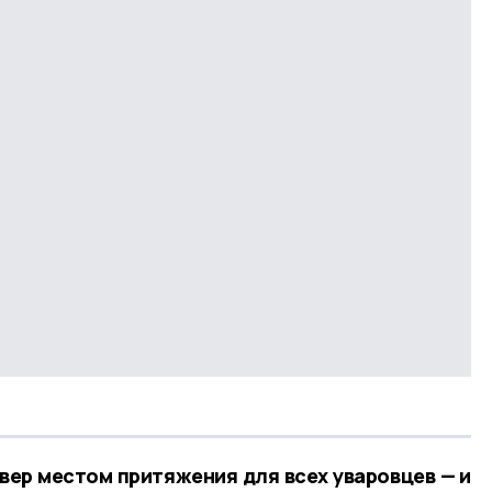
вер местом притяжения для всех уваровцев — и