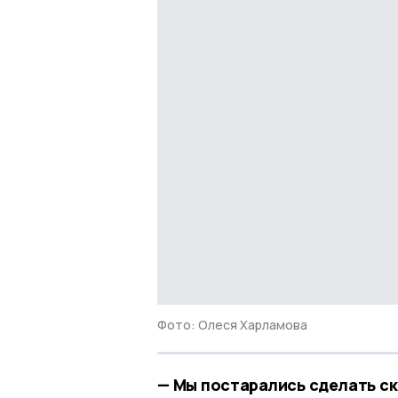
Фото: Олеся Харламова
— Мы постарались сделать ск