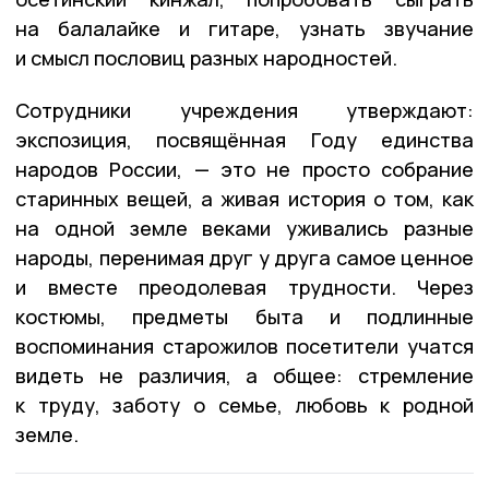
на балалайке и гитаре, узнать звучание
и смысл пословиц разных народностей.
Сотрудники учреждения утверждают:
экспозиция, посвящённая Году единства
народов России, — это не просто собрание
старинных вещей, а живая история о том, как
на одной земле веками уживались разные
народы, перенимая друг у друга самое ценное
и вместе преодолевая трудности. Через
костюмы, предметы быта и подлинные
воспоминания старожилов посетители учатся
видеть не различия, а общее: стремление
к труду, заботу о семье, любовь к родной
земле.