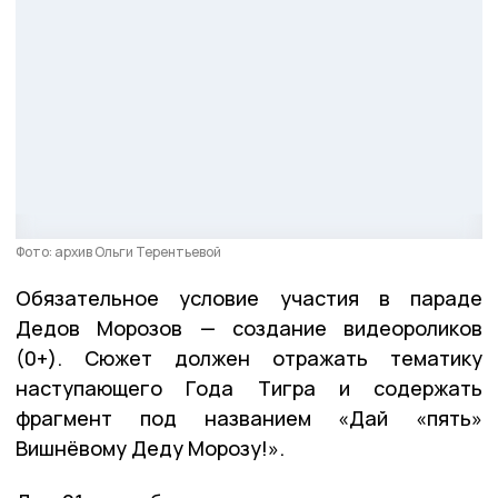
Фото: архив Ольги Терентьевой
Обязательное условие участия в параде
Дедов Морозов — создание видеороликов
(0+). Сюжет должен отражать тематику
наступающего Года Тигра и содержать
фрагмент под названием «Дай «пять»
Вишнёвому Деду Морозу!».