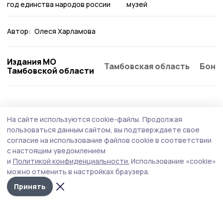
год единства народов россии
музей
Автор:
Олеся Харламова
Издания МО
Тамбовская область
Бонд
Тамбовской области
На сайте используются cookie-файлы.
Продолжая
пользоваться данным сайтом, вы подтверждаете свое
согласие на использование файлов cookie в соответствии
с настоящим уведомлением
и
Политикой конфиденциальности.
Использование «cookie»
можно отменить в настройках браузера.
Принять