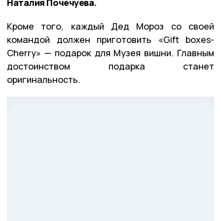
Наталия Почечуева.
Кроме того, каждый Дед Мороз со своей
командой должен приготовить «Gift boxes-
Cherry» — подарок для Музея вишни. Главным
достоинством подарка станет
оригинальность.