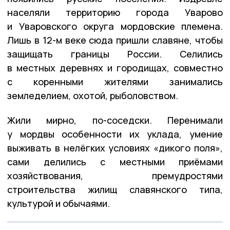
населяли территорию города Уварово
и Уваровского округа мордовские племена.
Лишь в 12-м веке сюда пришли славяне, чтобы
защищать границы России. Селились
в местных деревнях и городищах, совместно
с коренными жителями занимались
земледелием, охотой, рыболовством.
Жили мирно, по-соседски. Перенимали
у мордвы особенности их уклада, умение
выживать в нелёгких условиях «дикого поля»,
сами делились с местными приёмами
хозяйствования, премудростями
строительства жилищ славянского типа,
культурой и обычаями.