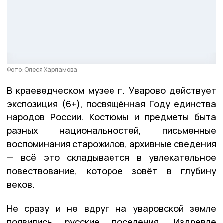
Фото: Олеся Харламова
В краеведческом музее г. Уварово действует
экспозиция (6+), посвящённая Году единства
народов России. Костюмы и предметы быта
разных национальностей, письменные
воспоминания старожилов, архивные сведения
— всё это складывается в увлекательное
повествование, которое зовёт в глубину
веков.
Не сразу и не вдруг на уваровской земле
появились русские поселения. Издревле