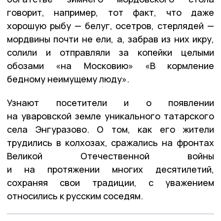
говорит, например, тот факт, что даже
хорошую рыбу — белуг, осетров, стерлядей —
мордвины почти не ели, а, забрав из них икру,
солили и отправляли за копейки целыми
обозами «на Московию» «В кормление
бедному неимущему люду».
Узнают посетители и о появлении
на уваровской земле уникального татарского
села Энгуразово. О том, как его жители
трудились в колхозах, сражались на фронтах
Великой Отечественной войны
и на протяжении многих десятилетий,
сохраняя свои традиции, с уважением
относились к русским соседям.