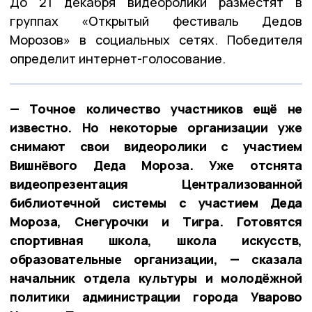
До 21 декабря видеоролики разместят в
группах «Открытый фестиваль Дедов
Морозов» в социальных сетях. Победителя
определит интернет-голосование.
— Точное количество участников ещё не
известно. Но некоторые организации уже
снимают свои видеоролики с участием
Вишнёвого Деда Мороза. Уже отснята
видеопрезентация Централизованной
библиотечной системы с участием Деда
Мороза, Снегурочки и Тигра. Готовятся
спортивная школа, школа искусств,
образовательные организации, — сказала
начальник отдела культуры и молодёжной
политики администрации города Уварово