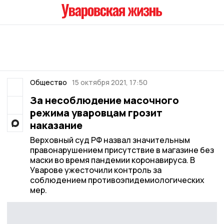
Общество
15 октября 2021, 17:50
За несоблюдение масочного
режима уваровцам грозит
наказание
Верховный суд РФ назвал значительным
правонарушением присутствие в магазине без
маски во время пандемии коронавируса. В
Уварове ужесточили контроль за
соблюдением противоэпидемиологических
мер.