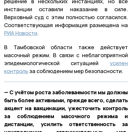
решение в нескольких инстанциях, но все
инстанции оставили наказание в силе.
Верховный суд с этим полностью согласился.
Соответствующая информация размещена на
РИА Новости
.
В Тамбовской области также действует
масочный режим. В связи с неблагоприятной
эпидемиологической ситуацией
усилен
контроль
за соблюдением мер безопасности.
— С учётом роста заболеваемости мы должны
быть более активными, прежде всего, сделать
акцент на вакцинации, ужесточить контроль
за соблюдением масочного режима и
дистанции, усилить ответственность за
неисполнение ограничительных мер.