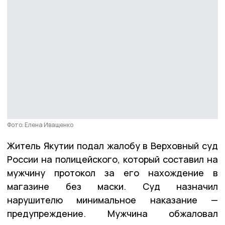
Фото: Елена Иващенко
Житель Якутии подал жалобу в Верховный суд
России на полицейского, который составил на
мужчину протокол за его нахождение в
магазине без маски. Суд назначил
нарушителю минимальное наказание —
предупреждение. Мужчина обжаловал