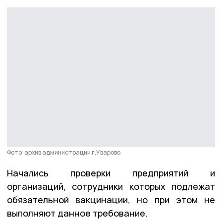
Фото: архив администрации г.Уварово
Начались проверки предприятий и
организаций, сотрудники которых подлежат
обязательной вакцинации, но при этом не
выполняют данное требование.