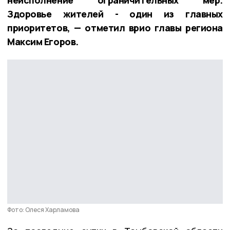
Здоровье жителей - один из главных
приоритетов, — отметил врио главы региона
Максим Егоров.
Фото: Олеся Харламова