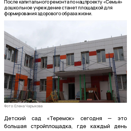
После капитального ремонта по нацпроекту «Семья»
дошкольное учреждение станет площадкой для
формирования здорового образа жизни.
Фото: Елена Чарыкова
Детский сад «Теремок» сегодня — это
большая стройплощадка, где каждый день