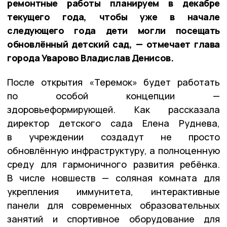
ремонтные работы планируем в декабре
текущего года, чтобы уже в начале
следующего года дети могли посещать
обновлëнный детский сад, — отмечает глава
города Уварово Владислав Денисов.
После открытия «Теремок» будет работать
по особой концепции —
здоровьеформирующей. Как рассказала
директор детского сада Елена Руднева,
в учреждении создадут не просто
обновлённую инфраструктуру, а полноценную
среду для гармоничного развития ребёнка.
В числе новшеств — соляная комната для
укрепления иммунитета, интерактивные
панели для современных образовательных
занятий и спортивное оборудование для