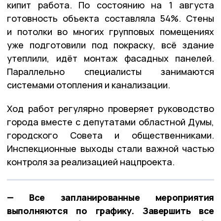
кипит работа. По состоянию на 1 августа
готовность объекта составляла 54%. Стены
и потолки во многих групповых помещениях
уже подготовили под покраску, всё здание
утеплили, идёт монтаж фасадных панелей.
Параллельно специалисты занимаются
системами отопления и канализации.
Ход работ регулярно проверяет руководство
города вместе с депутатами областной Думы,
городского Совета и общественниками.
Инспекционные выходы стали важной частью
контроля за реализацией нацпроекта.
— Все запланированные мероприятия
выполняются по графику. Завершить все