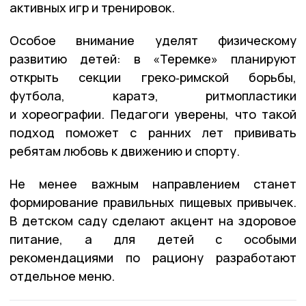
активных игр и тренировок.
Особое внимание уделят физическому
развитию детей: в «Теремке» планируют
открыть секции греко‑римской борьбы,
футбола, каратэ, ритмопластики
и хореографии. Педагоги уверены, что такой
подход поможет с ранних лет прививать
ребятам любовь к движению и спорту.
Не менее важным направлением станет
формирование правильных пищевых привычек.
В детском саду сделают акцент на здоровое
питание, а для детей с особыми
рекомендациями по рациону разработают
отдельное меню.