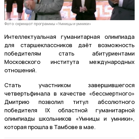
Фото: скриншот программы «Умницы и умники»
Интеллектуальная гуманитарная олимпиада
для старшеклассников даёт возможность
победителям стать абитуриентами
Московского института международных
отношений.
Стать участником завершившегося
четвертьфинала в качестве «бессмертного»
Дмитрию позволил титул абсолютного
победителя IX областной гуманитарной
олимпиады школьников «Умницы и умники»,
которая прошла в Тамбове в мае.