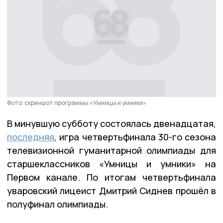
Фото: скриншот программы «Умницы и умники»
В минувшую субботу состоялась двенадцатая,
последняя
, игра четвертьфинала 30-го сезона
телевизионной гуманитарной олимпиады для
старшеклассников «Умницы и умники» на
Первом канале. По итогам четвертьфинала
уваровский лицеист Дмитрий Сиднев прошёл в
полуфинал олимпиады.