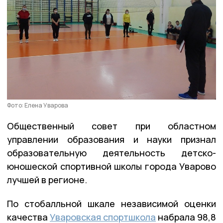
Фото: Елена Уварова
Общественный совет при областном
управлении образования и науки признал
образовательную деятельность детско-
юношеской спортивной школы города Уварово
лучшей в регионе.
По стобалльной шкале независимой оценки
качества
Уваровская спортшкола
набрала 98,8