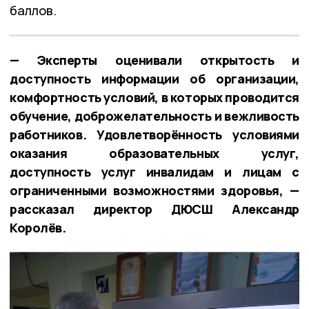
баллов.
— Эксперты оценивали открытость и
доступность информации об организации,
комфортность условий, в которых проводится
обучение, доброжелательность и вежливость
работников. Удовлетворённость условиями
оказания образовательных услуг,
доступность услуг инвалидам и лицам с
ограниченными возможностями здоровья, —
рассказал директор ДЮСШ Александр
Королёв.