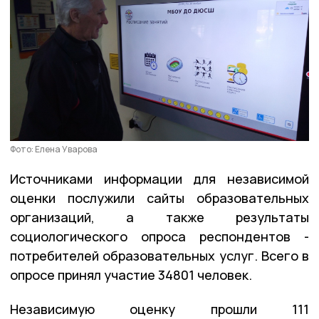
Фото: Елена Уварова
Источниками информации для независимой
оценки послужили сайты образовательных
организаций, а также результаты
социологического опроса респондентов -
потребителей образовательных услуг. Всего в
опросе принял участие 34801 человек.
Независимую оценку прошли 111