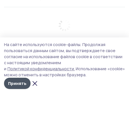
На сайте используются cookie-файлы.
Продолжая
пользоваться данным сайтом, вы подтверждаете свое
согласие на использование файлов cookie в соответствии
с настоящим уведомлением
и
Политикой конфиденциальности.
Использование «cookie»
можно отменить в настройках браузера.
Принять