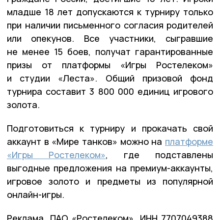
младше 18 лет допускаются к турниру только
при наличии письменного согласия родителей
или опекунов. Все участники, сыгравшие
не менее 15 боев, получат гарантированные
призы от платформы «Игры Ростелеком»
и студии «Леста». Общий призовой фонд
турнира составит 3 800 000 единиц игрового
золота.
Подготовиться к турниру и прокачать свой
аккаунт в «Мире танков» можно на
платформе
«Игры Ростелеком»
, где подставлены
выгодные предложения на премиум-аккаунты,
игровое золото и предметы из популярной
онлайн-игры.
Реклама. ПАО «Ростелеком». ИНН 7707049388