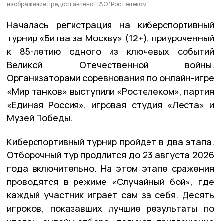
изображение предоставлено ПАО "Ростелеком"
Началась регистрация на киберспортивный
турнир «Битва за Москву» (12+), приуроченный
к 85-летию одного из ключевых событий
Великой Отечественной войны.
Организаторами соревнования по онлайн-игре
«Мир танков» выступили «Ростелеком», партия
«Единая Россия», игровая студия «Леста» и
Музей Победы.
Киберспортивный турнир пройдет в два этапа.
Отборочный тур продлится до 23 августа 2026
года включительно. На этом этапе сражения
проводятся в режиме «Случайный бой», где
каждый участник играет сам за себя. Десять
игроков, показавших лучшие результаты по