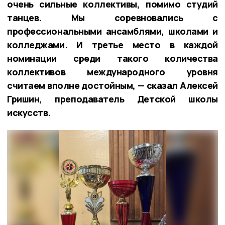
очень сильные коллективы, помимо студий
танцев. Мы соревновались с
профессиональными ансамблями, школами и
колледжами. И третье место в каждой
номинации среди такого количества
коллективов международного уровня
считаем вполне достойным, — сказал Алексей
Гришин, преподаватель Детской школы
искусств.