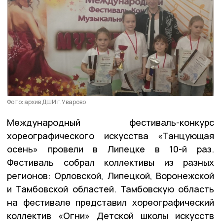
Фото: архив ДШИ г.Уварово
Международный фестиваль-конкурс
хореографического искусства «Танцующая
осень» провели в Липецке в 10-й раз.
Фестиваль собрал коллективы из разных
регионов: Орловской, Липецкой, Воронежской
и Тамбовской областей. Тамбовскую область
на фестивале представил хореографический
коллектив «Огни» Детской школы искусств