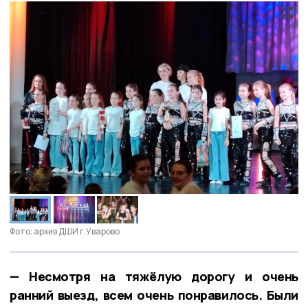
Фото: архив ДШИ г.Уварово
— Несмотря на тяжёлую дорогу и очень
ранний выезд, всем очень понравилось. Были