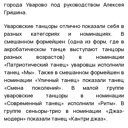
города Уварово под руководством Алексея
Гришина.
Уваровские танцоры отлично показали себя в
разных категориях и номинациях. В
смешанном формейшен (одна из форм, где в
акробатическом танце выступают танцоры
разных возрастов) в номинации
«Патриотический танец» уваровцы исполнили
танец «Мы». Также в смешанном формейшен в
номинации «Уличный танец» показали танец
«Смена поколений». В малой группе
уваровские танцоры в номинации
«Современный танец» исполнили «Ритм». В
группе сеньоры-трио в номинации «Джаз-
модерн» показали танец «Кантри джаз».