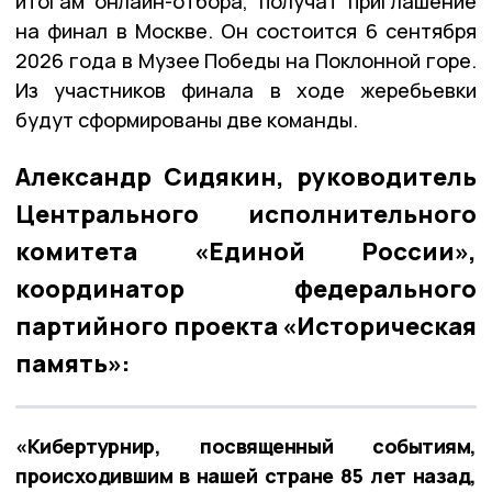
итогам онлайн-отбора, получат приглашение
на финал в Москве. Он состоится 6 сентября
2026 года в Музее Победы на Поклонной горе.
Из участников финала в ходе жеребьевки
будут сформированы две команды.
Александр Сидякин, руководитель
Центрального исполнительного
комитета «Единой России»,
координатор федерального
партийного проекта «Историческая
память»:
«Кибертурнир, посвященный событиям,
происходившим в нашей стране 85 лет назад,