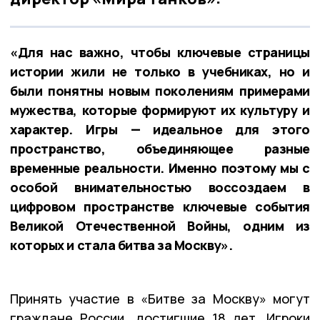
«Для нас важно, чтобы ключевые страницы
истории жили не только в учебниках, но и
были понятны новым поколениям примерами
мужества, которые формируют их культуру и
характер. Игры — идеальное для этого
пространство, объединяющее разные
временные реальности. Именно поэтому мы с
особой внимательностью воссоздаем в
цифровом пространстве ключевые события
Великой Отечественной Войны, одним из
которых и стала битва за Москву».
Принять участие в «Битве за Москву» могут
граждане России, достигшие 18 лет. Игроки