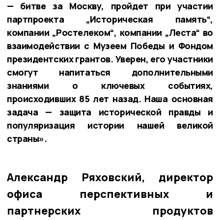
— битве за Москву, пройдет при участии
партпроекта „Историческая память“,
компании „Ростелеком“, компании „Леста“ во
взаимодействии с Музеем Победы и Фондом
президентских грантов. Уверен, его участники
смогут напитаться дополнительными
знаниями о ключевых событиях,
происходивших 85 лет назад. Наша основная
задача — защита исторической правды и
популяризация истории нашей великой
страны».
Александр Ряховский, директор
офиса перспективных и
партнерских продуктов