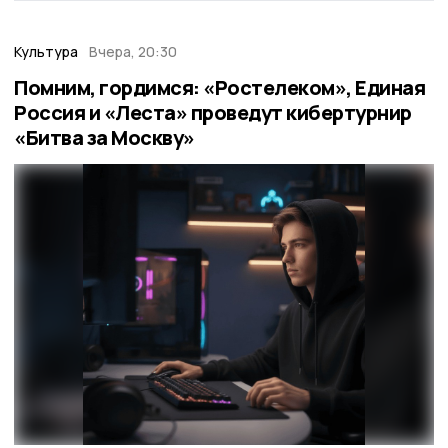
Культура
Вчера, 20:30
Помним, гордимся: «Ростелеком», Единая
Россия и «Леста» проведут кибертурнир
«Битва за Москву»