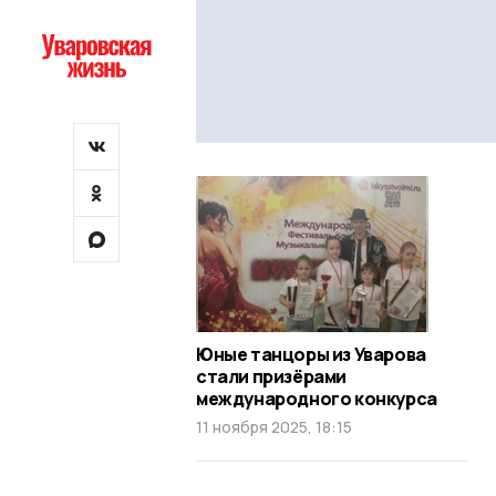
Юные танцоры из Уварова
стали призёрами
международного конкурса
11 ноября 2025, 18:15