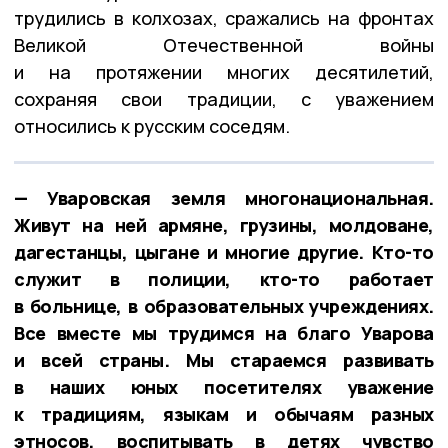
трудились в колхозах, сражались на фронтах
Великой Отечественной войны
и на протяжении многих десятилетий,
сохраняя свои традиции, с уважением
относились к русским соседям.
— Уваровская земля многонациональная.
Живут на ней армяне, грузины, молдоване,
дагестанцы, цыгане и многие другие. Кто-то
служит в полиции, кто-то работает
в больнице, в образовательных учреждениях.
Все вместе мы трудимся на благо Уварова
и всей страны. Мы стараемся развивать
в наших юных посетителях уважение
к традициям, языкам и обычаям разных
этносов, воспитывать в детях чувство