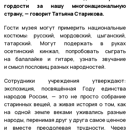
гордости за нашу многонациональную
страну, — говорит Татьяна Старикова.
Гости музея могут примерить национальные
костюмы: русский, мордовский, цыганский,
татарский. Могут подержать в руках
осетинский кинжал, попробовать сыграть
на балалайке и гитаре, узнать звучание
и смысл пословиц разных народностей.
Сотрудники учреждения утверждают:
экспозиция, посвящённая Году единства
народов России, — это не просто собрание
старинных вещей, а живая история о том, как
на одной земле веками уживались разные
народы, перенимая друг у друга самое ценное
и вместе преодолевая трудности. Через