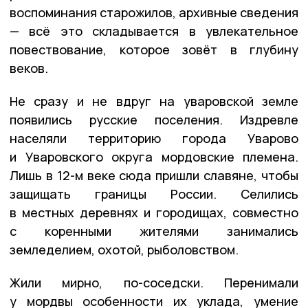
воспоминания старожилов, архивные сведения
— всё это складывается в увлекательное
повествование, которое зовёт в глубину
веков.
Не сразу и не вдруг на уваровской земле
появились русские поселения. Издревле
населяли территорию города Уварово
и Уваровского округа мордовские племена.
Лишь в 12-м веке сюда пришли славяне, чтобы
защищать границы России. Селились
в местных деревнях и городищах, совместно
с коренными жителями занимались
земледелием, охотой, рыболовством.
Жили мирно, по-соседски. Перенимали
у мордвы особенности их уклада, умение