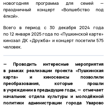
новогодняя программа для семей —
праздничный концерт «Волшебство под
ёлкой».
Всего в период с 30 декабря 2024 года
по 12 января 2025 года по «Пушкинской карте»
кинозал ДК «Дружба» и концерт посетили 575
человек.
— Проводить интересные мероприятия
в рамках реализации проекта «Пушкинская
карта» и киносеансы позволили
преобразования, которые прошли
в учреждении в предыдущие годы, — отмечает
начальник отдела культуры и молодёжной
политики администрации города Уварово