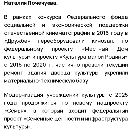
Наталия Почечуева.
В рамках конкурса Федерального фонда
социальной и экономической поддержки
отечественной кинематографии в 2016 году в
«Дружбе» переоборудовали кинозал, по
федеральному проекту «Местный Дом
культуры» и проекту «Культура малой Родины»
с 2016 по 2020 г. частично провели текущий
ремонт здания дворца культуры, укрепили
материально-техническую базу.
Модернизация учреждений культуры с 2025
года продолжится по новому нацпроекту
«Семья», в который входит федеральный
проект «Семейные ценности и инфраструктура
культуры».