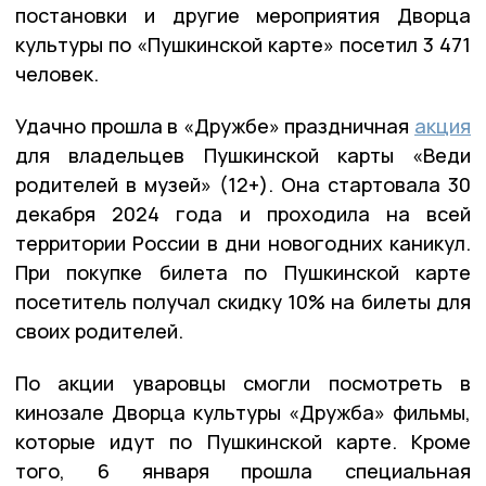
постановки и другие мероприятия Дворца
культуры по «Пушкинской карте» посетил 3 471
человек.
Удачно прошла в «Дружбе» праздничная
акция
для владельцев Пушкинской карты «Веди
родителей в музей» (12+). Она стартовала 30
декабря 2024 года и проходила на всей
территории России в дни новогодних каникул.
При покупке билета по Пушкинской карте
посетитель получал скидку 10% на билеты для
своих родителей.
По акции уваровцы смогли посмотреть в
кинозале Дворца культуры «Дружба» фильмы,
которые идут по Пушкинской карте. Кроме
того, 6 января прошла специальная