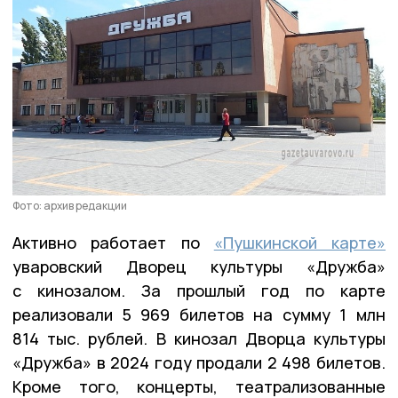
Фото: архив редакции
Активно работает по
«Пушкинской карте»
уваровский Дворец культуры «Дружба»
с кинозалом. За прошлый год по карте
реализовали 5 969 билетов на сумму 1 млн
814 тыс. рублей. В кинозал Дворца культуры
«Дружба» в 2024 году продали 2 498 билетов.
Кроме того, концерты, театрализованные