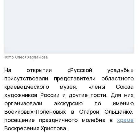
Фото: Олеся Харламова
На открытии «Русской усадьбы»
присутствовали представители областного
краеведческого музея, члены Союза
художников России и другие гости. Для них
организовали экскурсию по имению
Воейковых-Поленовых в Старой Ольшанке,
посещение праздничного молебна в
храме
Воскресения Христова.