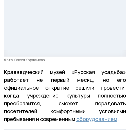
Фото: Олеся Харламова
Краеведческий музей «Русская усадьба»
работает не первый месяц, но его
официальное открытие решили провести,
когда учреждение культуры полностью
преобразится, сможет порадовать
посетителей комфортными условиями
пребывания и современным
оборудованием
.