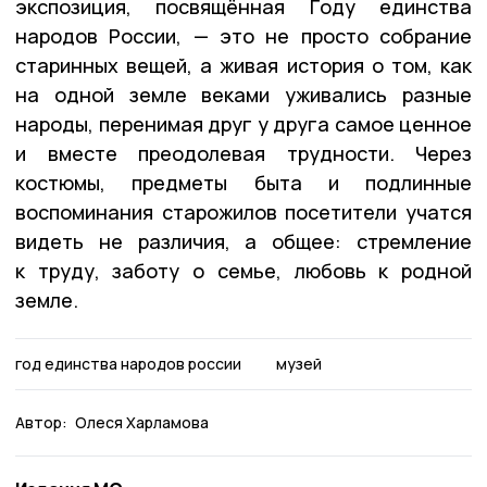
экспозиция, посвящённая Году единства
народов России, — это не просто собрание
старинных вещей, а живая история о том, как
на одной земле веками уживались разные
народы, перенимая друг у друга самое ценное
и вместе преодолевая трудности. Через
костюмы, предметы быта и подлинные
воспоминания старожилов посетители учатся
видеть не различия, а общее: стремление
к труду, заботу о семье, любовь к родной
земле.
год единства народов россии
музей
Автор:
Олеся Харламова