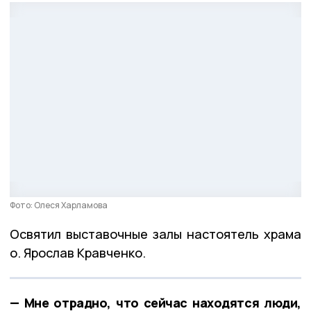
Фото: Олеся Харламова
Освятил выставочные залы настоятель храма
о. Ярослав Кравченко.
— Мне отрадно, что сейчас находятся люди,