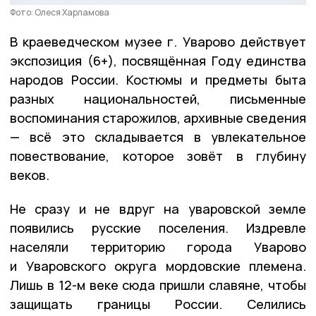
Фото: Олеся Харламова
В краеведческом музее г. Уварово действует
экспозиция (6+), посвящённая Году единства
народов России. Костюмы и предметы быта
разных национальностей, письменные
воспоминания старожилов, архивные сведения
— всё это складывается в увлекательное
повествование, которое зовёт в глубину
веков.
Не сразу и не вдруг на уваровской земле
появились русские поселения. Издревле
населяли территорию города Уварово
и Уваровского округа мордовские племена.
Лишь в 12-м веке сюда пришли славяне, чтобы
защищать границы России. Селились