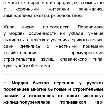
в местных деревнях и городищах, совместно
с коренными жителями занимались
земледелием, охотой, рыболовством.
Жили мирно, по-соседски. Перенимали
у мордвы особенности их уклада, умение
выживать в нелёгких условиях «дикого поля»,
сами делились с местными приёмами
хозяйствования, премудростями
строительства жилищ славянского типа,
культурой и обычаями.
— Мордва быстро переняла у русских
поселенцев многие бытовые и строительные
навыки и отказалась от своих исконных
жилищ-полуземлянок, топившихся «по-