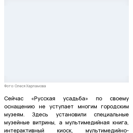
Фото: Олеся Харламова
Сейчас «Русская усадьба» по своему
оснащению не уступает многим городским
музеям. Здесь установили специальные
музейные витрины, а мультимедийная книга,
интерактивный киоск, мультимедийно-