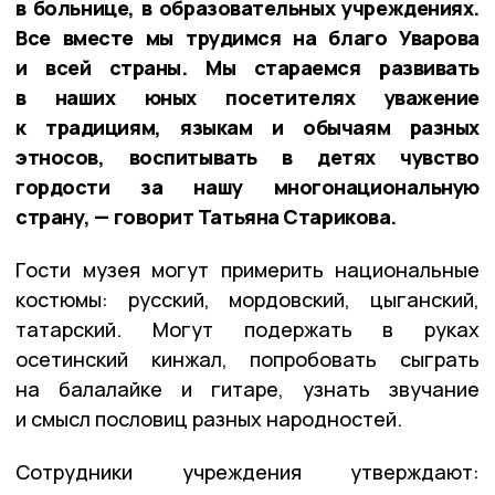
в больнице, в образовательных учреждениях.
Все вместе мы трудимся на благо Уварова
и всей страны. Мы стараемся развивать
в наших юных посетителях уважение
к традициям, языкам и обычаям разных
этносов, воспитывать в детях чувство
гордости за нашу многонациональную
страну, — говорит Татьяна Старикова.
Гости музея могут примерить национальные
костюмы: русский, мордовский, цыганский,
татарский. Могут подержать в руках
осетинский кинжал, попробовать сыграть
на балалайке и гитаре, узнать звучание
и смысл пословиц разных народностей.
Сотрудники учреждения утверждают: