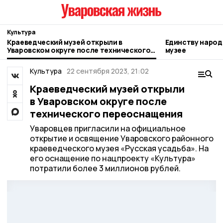
Культура
Краеведческий музей открыли в
Единству народ
Уваровском округе после технического
музее
переоснащения
Культура
22 сентября 2023, 21:02
Краеведческий музей открыли
в Уваровском округе после
технического переоснащения
Уваровцев пригласили на официальное
открытие и освящение Уваровского районного
краеведческого музея «Русская усадьба». На
его оснащение по нацпроекту «Культура»
потратили более 3 миллионов рублей.