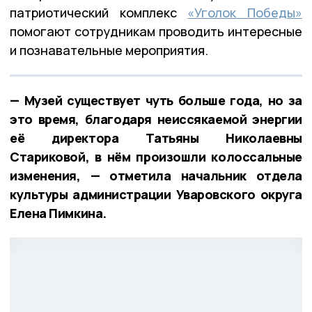
патриотический комплекс
«Уголок Победы»
помогают сотрудникам проводить интересные
и познавательные мероприятия.
— Музей существует чуть больше года, но за
это время, благодаря неиссякаемой энергии
её директора Татьяны Николаевны
Стариковой, в нём произошли колоссальные
изменения, — отметила начальник отдела
культуры администрации Уваровского округа
Елена Пимкина.