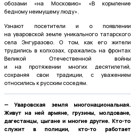
обозами «на Московию» «В кормление
бедному неимущему люду».
Узнают посетители и о появлении
на уваровской земле уникального татарского
села Энгуразово. О том, как его жители
трудились в колхозах, сражались на фронтах
Великой Отечественной войны
и на протяжении многих десятилетий,
сохраняя свои традиции, с уважением
относились к русским соседям.
— Уваровская земля многонациональная.
Живут на ней армяне, грузины, молдоване,
дагестанцы, цыгане и многие другие. Кто-то
служит в полиции, кто-то работает