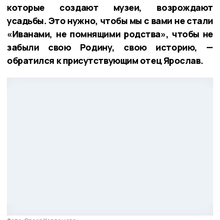
которые создают музеи, возрождают
усадьбы. Это нужно, чтобы мы с вами не стали
«Иванами, не помнящими родства», чтобы не
забыли свою Родину, свою историю, —
обратился к присутствующим отец Ярослав.