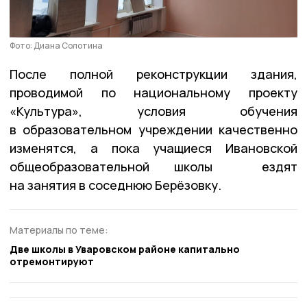
Фото: Диана Солотина
После полной реконструкции здания,
проводимой по национальному проекту
«Культура», условия обучения
в образовательном учреждении качественно
изменятся, а пока учащиеся Ивановской
общеобразовательной школы ездят
на занятия в соседнюю Берёзовку.
Материалы по теме:
Две школы в Уваровском районе капитально
отремонтируют