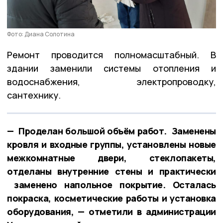
Фото: Диана Солотина
Ремонт проводится полномасштабный. В
здании заменили системы отопления и
водоснабжения, электропроводку,
сантехнику.
— Проделан большой объём работ. Заменены
кровля и входные группы, установлены новые
межкомнатные двери, стеклопакеты,
отделаны внутренние стены и практически
заменено напольное покрытие. Осталась
покраска, косметические работы и установка
оборудования, — отметили в администрации