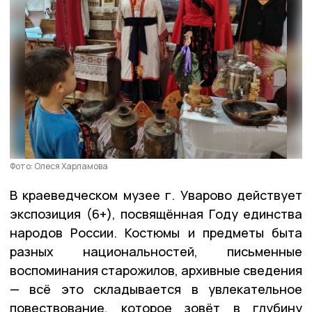
Фото: Олеся Харламова
В краеведческом музее г. Уварово действует
экспозиция (6+), посвящённая Году единства
народов России. Костюмы и предметы быта
разных национальностей, письменные
воспоминания старожилов, архивные сведения
— всё это складывается в увлекательное
повествование, которое зовёт в глубину