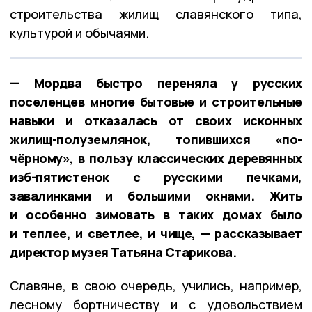
строительства жилищ славянского типа,
культурой и обычаями.
— Мордва быстро переняла у русских
поселенцев многие бытовые и строительные
навыки и отказалась от своих исконных
жилищ-полуземлянок, топившихся «по-
чёрному», в пользу классических деревянных
изб-пятистенок с русскими печками,
завалинками и большими окнами. Жить
и особенно зимовать в таких домах было
и теплее, и светлее, и чище, — рассказывает
директор музея Татьяна Старикова.
Славяне, в свою очередь, учились, например,
лесному бортничеству и с удовольствием