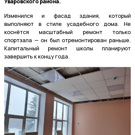
Уваровского района.
Изменился и фасад здания, который
выполняют в стиле усадебного дома. Не
коснётся масштабный ремонт только
спортзала — он был отремонтирован раньше.
Капитальный ремонт школы планируют
завершить к концу года.