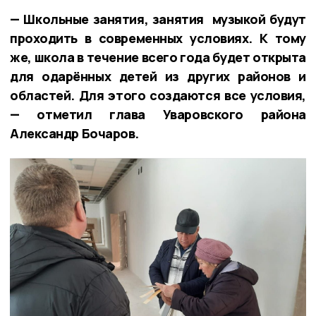
— Школьные занятия, занятия музыкой будут
проходить в современных условиях. К тому
же, школа в течение всего года будет открыта
для одарённых детей из других районов и
областей. Для этого создаются все условия,
— отметил глава Уваровского района
Александр Бочаров.