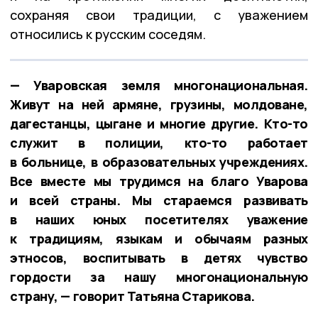
сохраняя свои традиции, с уважением
относились к русским соседям.
— Уваровская земля многонациональная.
Живут на ней армяне, грузины, молдоване,
дагестанцы, цыгане и многие другие. Кто-то
служит в полиции, кто-то работает
в больнице, в образовательных учреждениях.
Все вместе мы трудимся на благо Уварова
и всей страны. Мы стараемся развивать
в наших юных посетителях уважение
к традициям, языкам и обычаям разных
этносов, воспитывать в детях чувство
гордости за нашу многонациональную
страну, — говорит Татьяна Старикова.