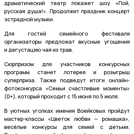
драматический театр покажет шоу «Пой,
русская душа!». Продолжит праздник концерт
эстрадной музыки.
Для гостей семейного фестиваля
организаторы предложат вкусные угощения
и дегустацию чая из трав.
Сюрпризом для участников конкурсных
программ станет лотерея и розыгрыш
суперприза. Также подведут итоги онлайн-
фотоконкурса «Семьи счастливые моменты»
(0+), который проходит с 15 июня по 5 июля.
В уютных уголках имения Воейковых пройдут
мастер-классы «Цветок любви — ромашка»,
весёлые конкурсы для семей с детьми.