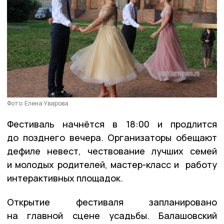
Фото: Елена Уварова
Фестиваль начнётся в 18:00 и продлится
до позднего вечера. Организаторы обещают
дефиле невест, чествование лучших семей
и молодых родителей, мастер-класс и работу
интерактивных площадок.
Открытие фестиваля запланировано
на главной сцене усадьбы. Балашовский