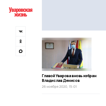
Главой Уварова вновь избран
Владислав Денисов
26 ноября 2020, 15:01