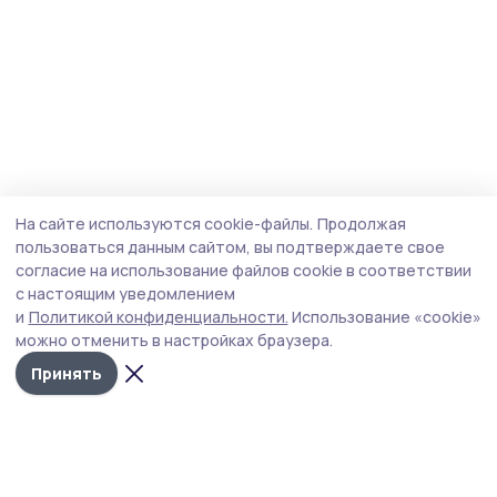
На сайте используются cookie-файлы.
Продолжая
пользоваться данным сайтом, вы подтверждаете свое
согласие на использование файлов cookie в соответствии
с настоящим уведомлением
и
Политикой конфиденциальности.
Использование «cookie»
можно отменить в настройках браузера.
Принять
Уваровская жизнь
Новости