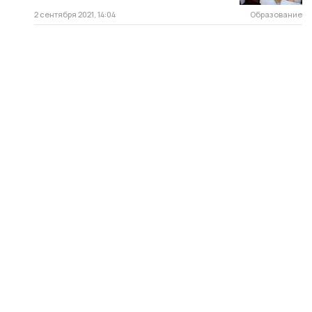
2 сентября 2021, 14:04
Образование