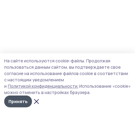
На сайте используются cookie-файлы.
Продолжая
пользоваться данным сайтом, вы подтверждаете свое
согласие на использование файлов cookie в соответствии
с настоящим уведомлением
и
Политикой конфиденциальности.
Использование «cookie»
можно отменить в настройках браузера.
Принять
Уваровская жизнь
Новости