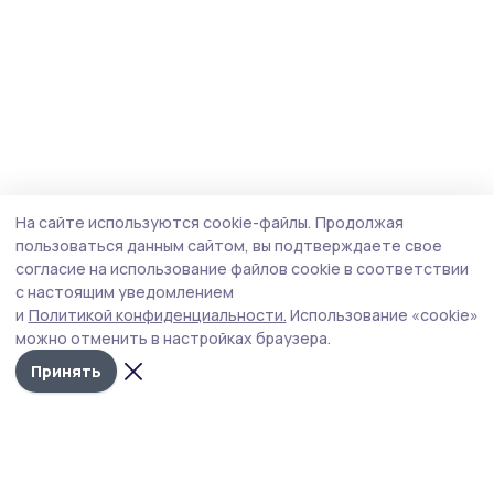
На сайте используются cookie-файлы.
Продолжая
пользоваться данным сайтом, вы подтверждаете свое
согласие на использование файлов cookie в соответствии
с настоящим уведомлением
и
Политикой конфиденциальности.
Использование «cookie»
можно отменить в настройках браузера.
Принять
Уваровская жизнь
Новости