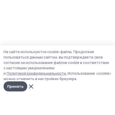
На сайте используются cookie-файлы.
Продолжая
пользоваться данным сайтом, вы подтверждаете свое
согласие на использование файлов cookie в соответствии
с настоящим уведомлением
и
Политикой конфиденциальности.
Использование «cookie»
можно отменить в настройках браузера.
Принять
Уваровская жизнь
Новости