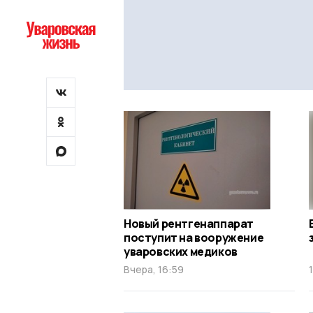
Новый рентгенаппарат
поступит на вооружение
уваровских медиков
Вчера, 16:59