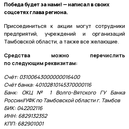
Победа будет за нами! — написал в своих
соцсетях глава региона.
Присоединиться к акции могут сотрудники
предприятий, учреждений и организаций
Тамбовской области, а также все желающие.
Средства можно перечислить
по следующим реквизитам:
Счёт: 03100643000000016400
Счёт банка: 40102810145370000116
Банк: ОКЦ № 1 Волго-Вятского ГУ Банка
России//УФК по Тамбовской области г. Тамбов
БИК: 042202116
ИНН: 6829132352
КПП: 682901001