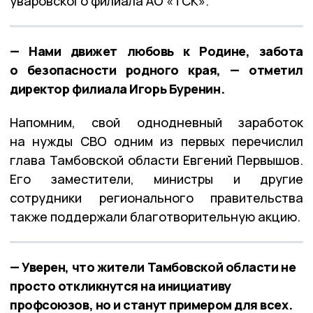
уваровского филиала АО «ТСК».
— Нами движет любовь к Родине, забота
о безопасности родного края, — отметил
директор филиала Игорь Буренин.
Напомним, свой однодневный заработок
на нужды СВО одним из первых перечислил
глава Тамбовской области Евгений Первышов.
Его заместители, министры и другие
сотрудники регионального правительства
также поддержали благотворительную акцию.
— Уверен, что жители Тамбовской области не
просто откликнутся на инициативу
профсоюзов, но и станут примером для всех.