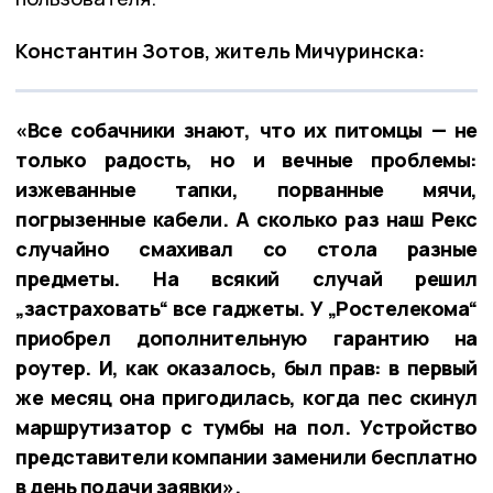
Константин Зотов, житель Мичуринска:
«Все собачники знают, что их питомцы — не
только радость, но и вечные проблемы:
изжеванные тапки, порванные мячи,
погрызенные кабели. А сколько раз наш Рекс
случайно смахивал со стола разные
предметы. На всякий случай решил
„застраховать“ все гаджеты. У „Ростелекома“
приобрел дополнительную гарантию на
роутер. И, как оказалось, был прав: в первый
же месяц она пригодилась, когда пес скинул
маршрутизатор с тумбы на пол. Устройство
представители компании заменили бесплатно
в день подачи заявки».