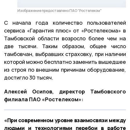
Изображение предоставлено ПАО "Ростелеком"
С начала года количество пользователей
сервиса «Гарантия плюс» от «Ростелекома» в
Тамбовской области возросло более чем на
две тысячи. Таким образом, общее число
тамбовчан, выбравших страховку, при наличии
которой можно бесплатно заменить вышедшее
из строя по внешним причинам оборудование,
достигло 30 тысяч.
Алексей Осипов, директор Тамбовского
филиала ПАО «Ростелеком»:
«При современном уровне взаимосвязи между
людьми и технологиями перебои в работе