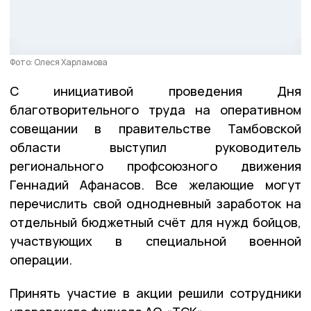
Фото: Олеся Харламова
С инициативой проведения Дня
благотворительного труда на оперативном
совещании в правительстве Тамбовской
области выступил руководитель
регионального профсоюзного движения
Геннадий Афанасов. Все желающие могут
перечислить свой однодневный заработок на
отдельный бюджетный счёт для нужд бойцов,
участвующих в специальной военной
операции.
Принять участие в акции решили сотрудники