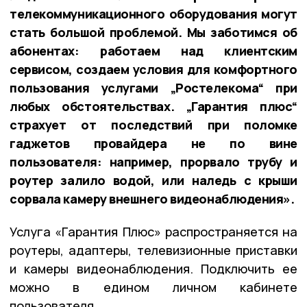
телекоммуникационного оборудования могут
стать большой проблемой. Мы заботимся об
абонентах: работаем над клиентским
сервисом, создаем условия для комфортного
пользования услугами „Ростелекома“ при
любых обстоятельствах. „Гарантия плюс“
страхует от последствий при поломке
гаджетов провайдера не по вине
пользователя: например, прорвало трубу и
роутер залило водой, или наледь с крыши
сорвала камеру внешнего видеонаблюдения».
Услуга «Гарантия Плюс» распространяется на
роутеры, адаптеры, телевизионные приставки
и камеры видеонаблюдения. Подключить ее
можно в едином личном кабинете
пользователя.