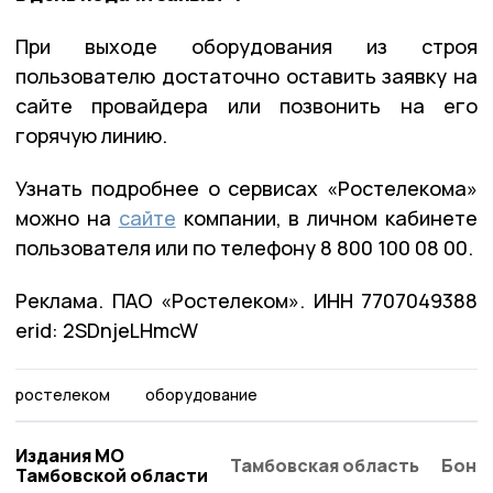
При выходе оборудования из строя
пользователю достаточно оставить заявку на
сайте провайдера или позвонить на его
горячую линию.
Узнать подробнее о сервисах «Ростелекома»
можно на
сайте
компании, в личном кабинете
пользователя или по телефону 8 800 100 08 00.
Реклама. ПАО «Ростелеком». ИНН 7707049388
erid: 2SDnjeLHmcW
ростелеком
оборудование
Издания МО
Тамбовская область
Бонд
Тамбовской области