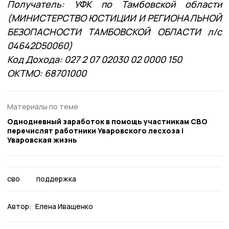
Получатель: УФК по Тамбовской области
(МИНИСТЕРСТВО ЮСТИЦИИ И РЕГИОНАЛЬНОЙ
БЕЗОПАСНОСТИ ТАМБОВСКОЙ ОБЛАСТИ л/с
04642D50060)
Код Дохода: 027 2 07 02030 02 0000 150
ОКТМО: 68701000
Материалы по теме
Однодневный заработок в помощь участникам СВО
перечислят работники Уваровского лесхоза |
Уваровская жизнь
сво
поддержка
Автор:
Елена Иващенко