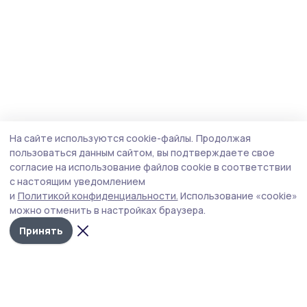
На сайте используются cookie-файлы.
Продолжая
пользоваться данным сайтом, вы подтверждаете свое
согласие на использование файлов cookie в соответствии
с настоящим уведомлением
и
Политикой конфиденциальности.
Использование «cookie»
можно отменить в настройках браузера.
Принять
Уваровская жизнь
Новости