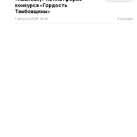
конкурса «Гордость
Тамбовщины»
1 августа 2025, 18:46
Культура