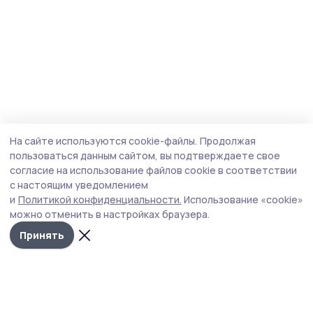
На сайте используются cookie-файлы.
Продолжая
пользоваться данным сайтом, вы подтверждаете свое
согласие на использование файлов cookie в соответствии
с настоящим уведомлением
и
Политикой конфиденциальности.
Использование «cookie»
можно отменить в настройках браузера.
Принять
Уваровская жизнь
Новости