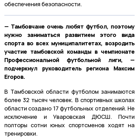
обеспечения безопасности.
— Тамбовчане очень любят футбол, поэтому
нужно заниматься развитием этого вида
спорта во всех муниципалитетах, возродить
участие тамбовской команды в чемпионате
Профессиональной футбольной лиги, —
подчеркнул руководитель региона Максим
Егоров.
В Тамбовской области футболом занимаются
более 32 тысяч человек. В спортивных школах
области создано 17 футбольных отделений. Не
исключение и Уваровская ДЮСШ. Почти
полторы сотни юных спортсменов ходят на
тренировки.