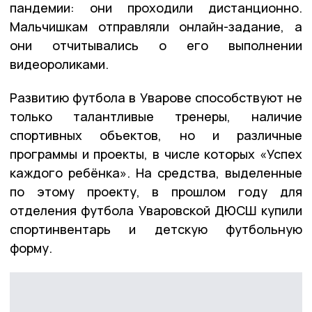
пандемии: они проходили дистанционно.
Мальчишкам отправляли онлайн-задание, а
они отчитывались о его выполнении
видеороликами.
Развитию футбола в Уварове способствуют не
только талантливые тренеры, наличие
спортивных объектов, но и различные
программы и проекты, в числе которых «Успех
каждого ребёнка». На средства, выделенные
по этому проекту, в прошлом году для
отделения футбола Уваровской ДЮСШ купили
спортинвентарь и детскую футбольную
форму.