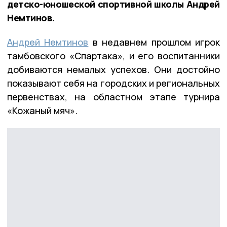
детско-юношеской спортивной школы Андрей
Немтинов.
Андрей Немтинов
в недавнем прошлом игрок
тамбовского «Спартака», и его воспитанники
добиваются немалых успехов. Они достойно
показывают себя на городских и региональных
первенствах, на областном этапе турнира
«Кожаный мяч».