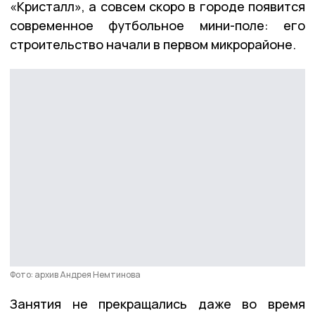
«Кристалл», а совсем скоро в городе появится
современное футбольное мини-поле: его
строительство начали в первом микрорайоне.
Фото: архив Андрея Немтинова
Занятия не прекращались даже во время