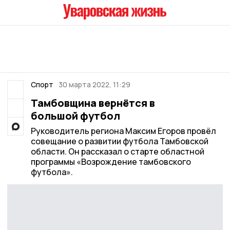
Спорт
30 марта 2022, 11:29
Тамбовщина вернётся в
большой футбол
Руководитель региона Максим Егоров провёл
совещание о развитии футбола Тамбовской
области. Он рассказал о старте областной
программы «Возрождение тамбовского
футбола».