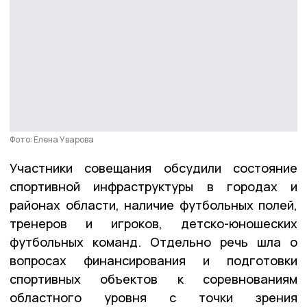
Фото: Елена Уварова
Участники совещания обсудили состояние
спортивной инфраструктуры в городах и
районах области, наличие футбольных полей,
тренеров и игроков, детско-юношеских
футбольных команд. Отдельно речь шла о
вопросах финансирования и подготовки
спортивных объектов к соревнованиям
областного уровня с точки зрения