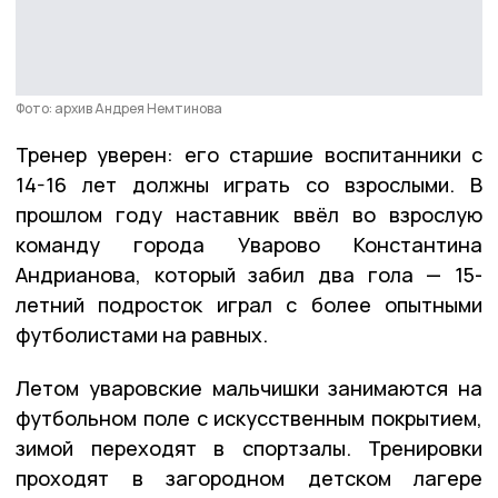
Фото: архив Андрея Немтинова
Тренер уверен: его старшие воспитанники с
14-16 лет должны играть со взрослыми. В
прошлом году наставник ввёл во взрослую
команду города Уварово Константина
Андрианова, который забил два гола — 15-
летний подросток играл с более опытными
футболистами на равных.
Летом уваровские мальчишки занимаются на
футбольном поле с искусственным покрытием,
зимой переходят в спортзалы. Тренировки
проходят в загородном детском лагере