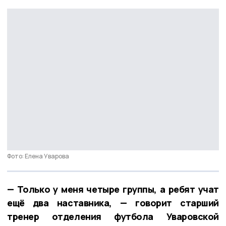
Фото: Елена Уварова
— Только у меня четыре группы, а ребят учат
ещё два наставника, — говорит старший
тренер отделения футбола Уваровской