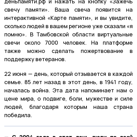
деньпамяти.рф и нажать на кнопку «Зажечь
свечу памяти». Ваша свеча появится на
интерактивной «Карте памяти», и вы увидите,
сколько людей в вашем регионе уже сказали «я
помню». В Тамбовской области виртуальные
свечи около 7000 человек. На платформе
также можно сделать пожертвование в
поддержку ветеранов.
22 июня — день, который отзывается в каждой
семье. 85 лет назад в этот день, в 1941 году,
началась война. Эта дата напоминает нам о
цене мира, о подвиге, боли, мужестве и силе
людей, благодаря которым наша страна
победила.
— С 2004 года в этот день люди по всей