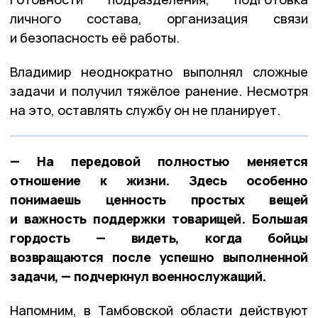
личного состава, организация связи
и безопасность её работы.
Владимир неоднократно выполнял сложные
задачи и получил тяжёлое ранение. Несмотря
на это, оставлять службу он не планирует.
— На передовой полностью меняется
отношение к жизни. Здесь особенно
понимаешь ценность простых вещей
и важность поддержки товарищей. Большая
гордость — видеть, когда бойцы
возвращаются после успешно выполненной
задачи, — подчеркнул военнослужащий.
Напомним, в Тамбовской области действуют