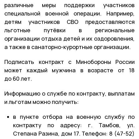
различные меры поддержки участников
специальной военной операции. Например,
детям участников СВО предоставляются
льготные путёвки в региональные
организации отдыха детей и их оздоровления,
а также в санаторно-курортные организации.
Подписать контракт с Минобороны России
может каждый мужчина в возрасте от 18
до 60 лет.
Информацию о службе по контракту, выплатам
и льготам можно получить:
в пункте отбора на военную службу по
контракту по адресу: г. Тамбов, ул.
Степана Разина, дом 17. Телефон: 8 (47-52)