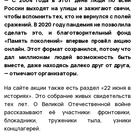
России выходят на улицы и зажигают свечи,
чтобы вспомнить тех, кто не вернулся с полей
сражений. В 2020 году пандемия не позволила
сделать это, и благотворительный фонд
«Память поколений» впервые провёл акцию
онлайн. Этот формат сохранился, потому что
дал миллионам людей возможность быть
вместе, даже находясь далеко друг от друга,
— отмечают организаторы.
На сайте акции также есть раздел «22 июня в
историях». Это собрание живых свидетельств
тех лет. О Великой Отечественной войне
рассказывают её участники: фронтовики,
блокадники, труженики тыла, узники
концлагерей.