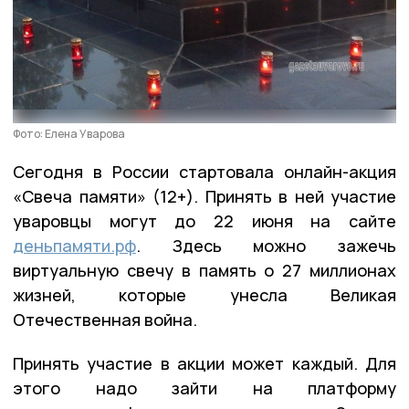
Фото: Елена Уварова
Сегодня в России стартовала онлайн-акция
«Свеча памяти» (12+). Принять в ней участие
уваровцы могут до 22 июня на сайте
деньпамяти.рф
. Здесь можно зажечь
виртуальную свечу в память о 27 миллионах
жизней, которые унесла Великая
Отечественная война.
Принять участие в акции может каждый. Для
этого надо зайти на платформу