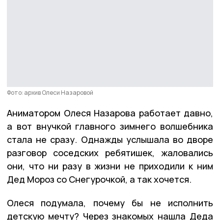
Фото: архив Олеси Назаровой
Аниматором Олеся Назарова работает давно,
а вот внучкой главного зимнего волшебника
стала не сразу. Однажды услышала во дворе
разговор соседских ребятишек, жаловались
они, что ни разу в жизни не приходили к ним
Дед Мороз со Снегурочкой, а так хочется.
Олеся подумала, почему бы не исполнить
детскую мечту? Через знакомых нашла Деда