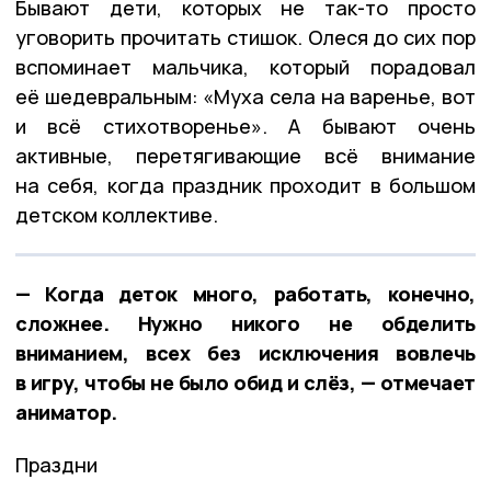
Бывают дети, которых не так-то просто
уговорить прочитать стишок. Олеся до сих пор
вспоминает мальчика, который порадовал
её шедевральным: «Муха села на варенье, вот
и всё стихотворенье». А бывают очень
активные, перетягивающие всё внимание
на себя, когда праздник проходит в большом
детском коллективе.
— Когда деток много, работать, конечно,
сложнее. Нужно никого не обделить
вниманием, всех без исключения вовлечь
в игру, чтобы не было обид и слёз, — отмечает
аниматор.
Праздни