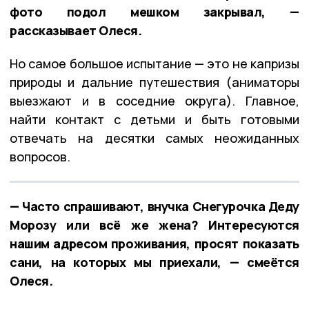
фото подол мешком закрывал, —
рассказывает Олеся.
Но самое большое испытание — это не капризы
природы и дальние путешествия (аниматоры
выезжают и в соседние округа). Главное,
найти контакт с детьми и быть готовыми
отвечать на десятки самых неожиданных
вопросов.
— Часто спрашивают, внучка Снегурочка Деду
Морозу или всё же жена? Интересуются
нашим адресом проживания, просят показать
сани, на которых мы приехали, — смеётся
Олеся.