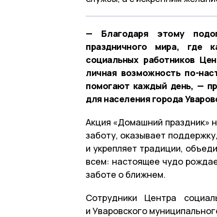
— Благодаря этому подо
праздничного мира, где 
социальных работников Цен
личная возможность по-нас
помогают каждый день, — п
для населения города Уварово
Акция «Домашний праздник» н
заботу, оказывает поддержку
и укрепляет традиции, объед
всем: настоящее чудо рождае
заботе о ближнем.
Сотрудники Центра социал
и Уваровского муниципальног