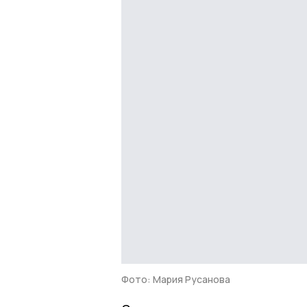
Фото: Мария Русанова