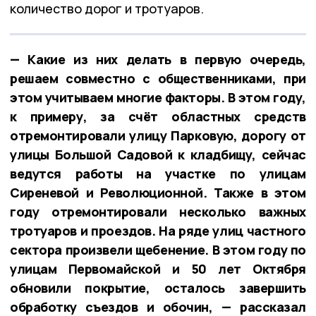
количество дорог и тротуаров.
— Какие из них делать в первую очередь,
решаем совместно с общественниками, при
этом учитываем многие факторы. В этом году,
к примеру, за счёт областных средств
отремонтировали улицу Парковую, дорогу от
улицы Большой Садовой к кладбищу, сейчас
ведутся работы на участке по улицам
Сиреневой и Революционной. Также в этом
году отремонтировали несколько важных
тротуаров и проездов. На ряде улиц частного
сектора произвели щебенение. В этом году по
улицам Первомайской и 50 лет Октября
обновили покрытие, осталось завершить
обработку съездов и обочин, — рассказал