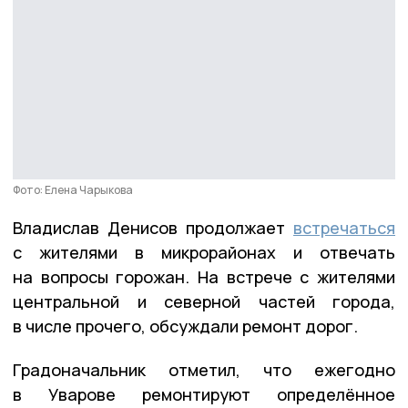
Фото: Елена Чарыкова
Владислав Денисов продолжает
встречаться
с жителями в микрорайонах и отвечать
на вопросы горожан. На встрече с жителями
центральной и северной частей города,
в числе прочего, обсуждали ремонт дорог.
Градоначальник отметил, что ежегодно
в Уварове ремонтируют определённое