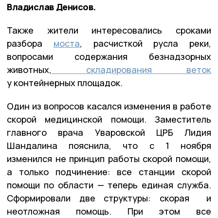
Владислав Денисов.
Также жители интересовались сроками
разбора
моста
, расчисткой русла реки,
вопросами содержания безнадзорных
животных,
складирования веток
у контейнерных площадок.
Один из вопросов касался изменения в работе
скорой медицинской помощи. Заместитель
главного врача Уваровской ЦРБ Лидия
Шандалина пояснила, что с 1 ноября
изменился не принцип работы скорой помощи,
а только подчинение: все станции скорой
помощи по области — теперь единая служба.
Сформировали две структуры: скорая и
неотложная помощь. При этом все