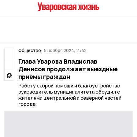
Общество
5 ноября 2024, 11:42
Глава Уварова Владислав
Денисов продолжает выездные
приёмы граждан
Работу скорой помощи и благоустройство
руководитель муниципалитета обсудил с
жителями центральной и северной частей
города.