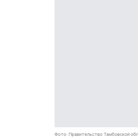
Фото: Правительство Тамбовской об