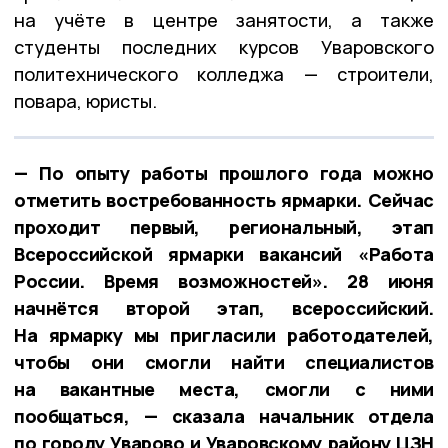
на учёте в центре занятости, а также
студенты последних курсов Уваровского
политехнического колледжа — строители,
повара, юристы.
— По опыту работы прошлого года можно
отметить востребованность ярмарки. Сейчас
проходит первый, региональный, этап
Всероссийской ярмарки вакансий «Работа
России. Время возможностей». 28 июня
начнётся второй этап, всероссийский.
На ярмарку мы пригласили работодателей,
чтобы они смогли найти специалистов
на вакантные места, смогли с ними
пообщаться, — сказала начальник отдела
по городу Уварово и Уваровскому району ЦЗН