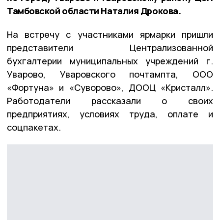
Тамбовской области Наталия Дрокова.
На встречу с участниками ярмарки пришли
представители Централизованной
бухгалтерии муниципальных учреждений г.
Уварово, Уваровского почтампта, ООО
«Фортуна» и «Суворово», ДООЦ «Кристалл».
Работодатели рассказали о своих
предприятиях, условиях труда, оплате и
соцпакетах.