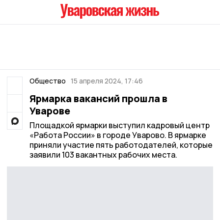
Общество
15 апреля 2024, 17:46
Ярмарка вакансий прошла в
Уварове
Площадкой ярмарки выступил кадровый центр
«Работа России» в городе Уварово. В ярмарке
приняли участие пять работодателей, которые
заявили 103 вакантных рабочих места.