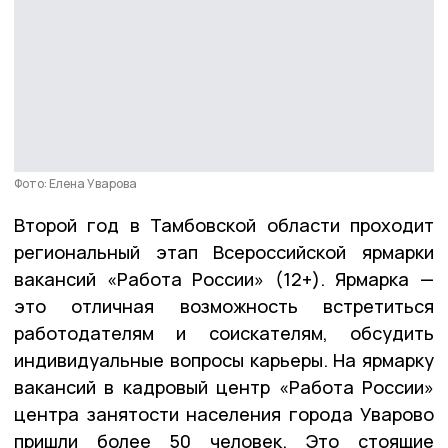
Фото: Елена Уварова
Второй год в Тамбовской области проходит
региональный этап Всероссийской ярмарки
вакансий «Работа России» (12+). Ярмарка —
это отличная возможность встретиться
работодателям и соискателям, обсудить
индивидуальные вопросы карьеры. На ярмарку
вакансий в кадровый центр «Работа России»
центра занятости населения города Уварово
пришли более 50 человек. Это стоящие