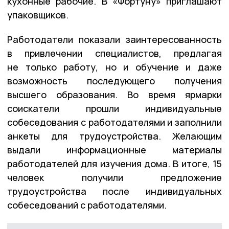
кухонные рабочие. В «Фортуну» приглашают
упаковщиков.
Работодатели показали заинтересованность
в привлечении специалистов, предлагая
не только работу, но и обучение и даже
возможность последующего получения
высшего образования. Во время ярмарки
соискатели прошли индивидуальные
собеседования с работодателями и заполнили
анкеты для трудоустройства. Желающим
выдали информационные материалы
работодателей для изучения дома. В итоге, 15
человек получили предложение
трудоустройства после индивидуальных
собеседований с работодателями.