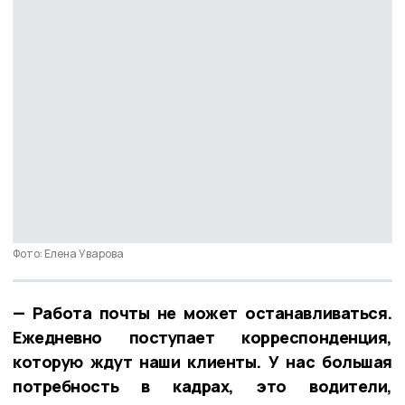
Фото: Елена Уварова
— Работа почты не может останавливаться.
Ежедневно поступает корреспонденция,
которую ждут наши клиенты. У нас большая
потребность в кадрах, это водители,