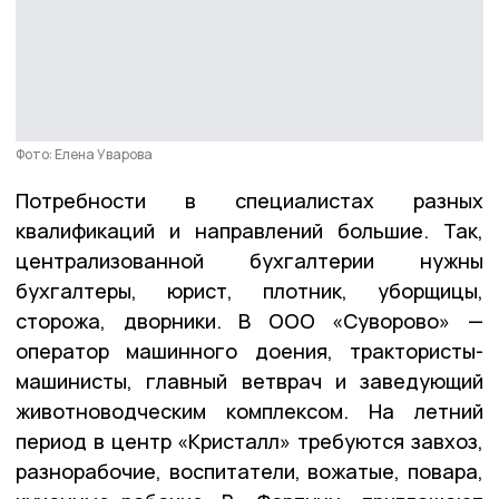
Фото: Елена Уварова
Потребности в специалистах разных
квалификаций и направлений большие. Так,
централизованной бухгалтерии нужны
бухгалтеры, юрист, плотник, уборщицы,
сторожа, дворники. В ООО «Суворово» —
оператор машинного доения, трактористы-
машинисты, главный ветврач и заведующий
животноводческим комплексом. На летний
период в центр «Кристалл» требуются завхоз,
разнорабочие, воспитатели, вожатые, повара,